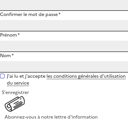
Confirmer le mot de passe
*
Prénom
*
Nom
*
J'ai lu et j'accepte
les conditions générales d'utilisation
du service
S'enregistrer
Abonnez-vous à notre lettre d'information