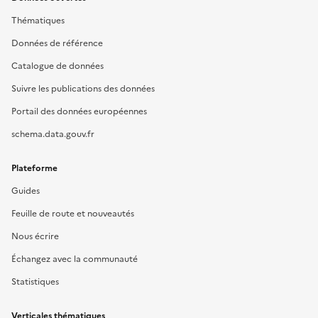
Thématiques
Données de référence
Catalogue de données
Suivre les publications des données
Portail des données européennes
schema.data.gouv.fr
Plateforme
Guides
Feuille de route et nouveautés
Nous écrire
Échangez avec la communauté
Statistiques
Verticales thématiques