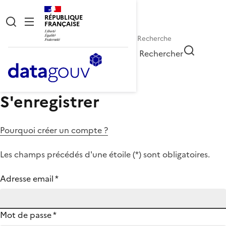
RÉPUBLIQUE
FRANÇAISE
Rechercher
S'enregistrer
Pourquoi créer un compte ?
Les champs précédés d'une étoile (
*
) sont obligatoires.
Adresse email
*
Mot de passe
*