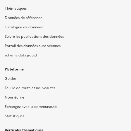
Thématiques
Données de référence
Catalogue de données
Suivre les publications des données
Portail des données européennes
schema.data.gouv.fr
Plateforme
Guides
Feuille de route et nouveautés
Nous écrire
Échangez avec la communauté
Statistiques
Verticales thématiques