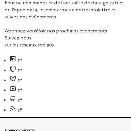
Pour ne rien manquer de l’actualité de data.gouv.fr et
de l’open data, inscrivez-vous à notre infolettre et
suivez nos événements.
Abonnez-vous
Voir nos prochains évènements
Suivez-nous
sur les réseaux sociaux
Données ouvertes