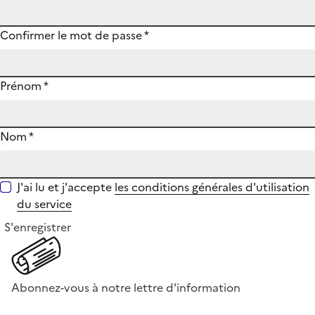
Confirmer le mot de passe
*
Prénom
*
Nom
*
J'ai lu et j'accepte
les conditions générales d'utilisation
du service
S'enregistrer
Abonnez-vous à notre lettre d'information