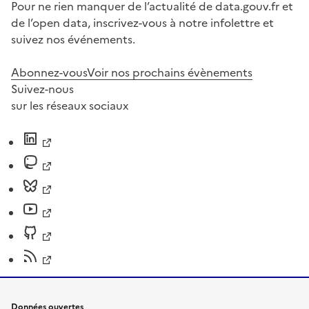
Pour ne rien manquer de l’actualité de data.gouv.fr et
de l’open data, inscrivez-vous à notre infolettre et
suivez nos événements.
Abonnez-vous
Voir nos prochains évènements
Suivez-nous
sur les réseaux sociaux
Données ouvertes