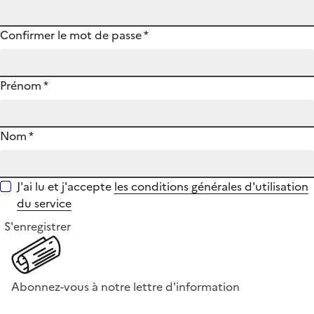
Confirmer le mot de passe
*
Prénom
*
Nom
*
J'ai lu et j'accepte
les conditions générales d'utilisation
du service
S'enregistrer
Abonnez-vous à notre lettre d'information