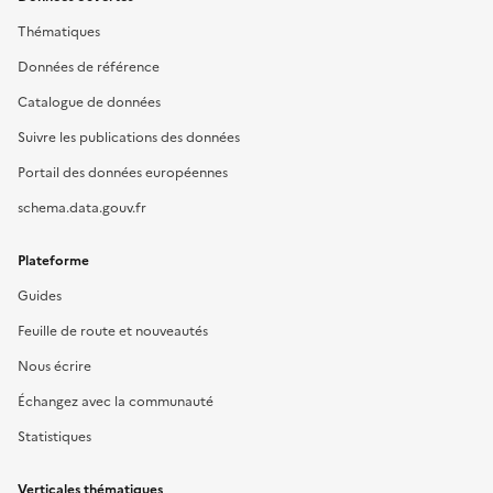
Thématiques
Données de référence
Catalogue de données
Suivre les publications des données
Portail des données européennes
schema.data.gouv.fr
Plateforme
Guides
Feuille de route et nouveautés
Nous écrire
Échangez avec la communauté
Statistiques
Verticales thématiques