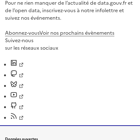
Pour ne rien manquer de l’actualité de data.gouv.fr et
de l’open data, inscrivez-vous à notre infolettre et
suivez nos événements.
Abonnez-vous
Voir nos prochains évènements
Suivez-nous
sur les réseaux sociaux
Données ouvertes