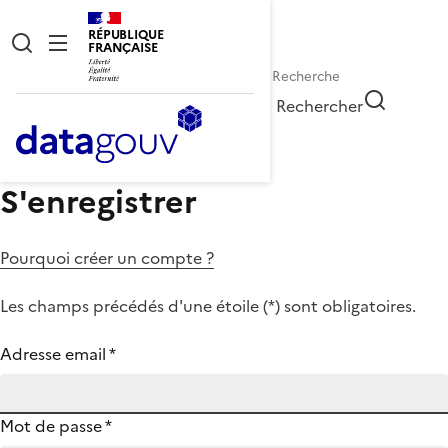
RÉPUBLIQUE
FRANÇAISE
Rechercher
S'enregistrer
Pourquoi créer un compte ?
Les champs précédés d'une étoile (
*
) sont obligatoires.
Adresse email
*
Mot de passe
*