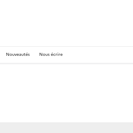
Nouveautés
Nous écrire