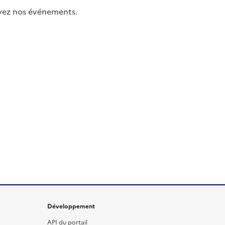
uivez nos événements.
Développement
API du portail