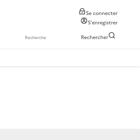
Se connecter
S'enregistrer
Rechercher