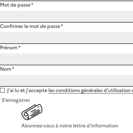
Mot de passe
*
Confirmer le mot de passe
*
Prénom
*
Nom
*
J'ai lu et j'accepte
les conditions générales d'utilisation
S'enregistrer
Abonnez-vous à notre lettre d'information