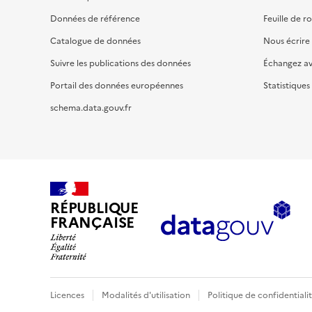
Données de référence
Feuille de r
Catalogue de données
Nous écrire
Suivre les publications des données
Échangez a
Portail des données européennes
Statistiques
schema.data.gouv.fr
RÉPUBLIQUE
FRANÇAISE
Licences
Modalités d'utilisation
Politique de confidentiali