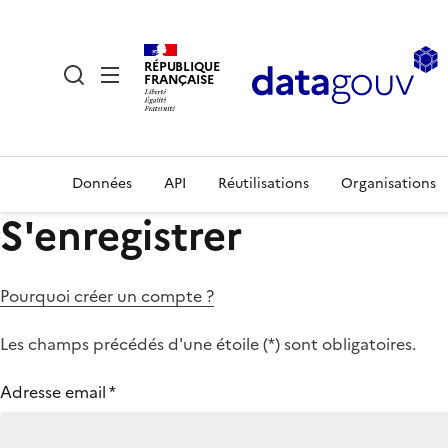
RÉPUBLIQUE
FRANÇAISE
Données
API
Réutilisations
Organisations
S'enregistrer
Pourquoi créer un compte ?
Les champs précédés d'une étoile (
*
) sont obligatoires.
Adresse email
*