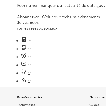
Pour ne rien manquer de l’actualité de data.gouv.
Abonnez-vous
Voir nos prochains évènements
Suivez-nous
sur les réseaux sociaux
Données ouvertes
Plateforme
Thématiques
Guides