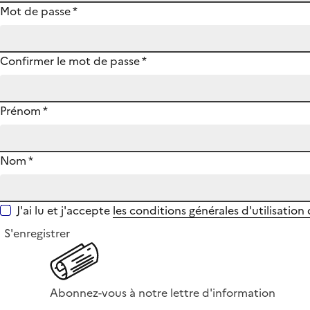
Mot de passe
*
Confirmer le mot de passe
*
Prénom
*
Nom
*
J'ai lu et j'accepte
les conditions générales d'utilisation
S'enregistrer
Abonnez-vous à notre lettre d'information