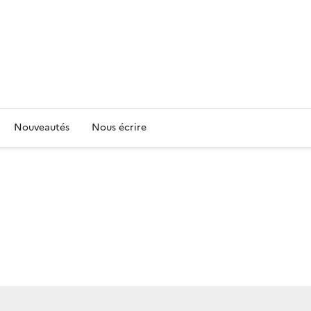
Nouveautés
Nous écrire