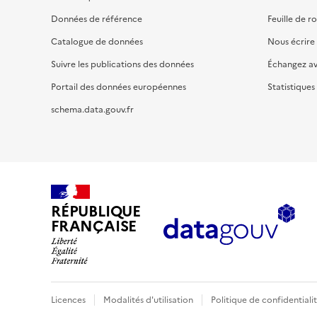
Données de référence
Feuille de r
Catalogue de données
Nous écrire
Suivre les publications des données
Échangez a
Portail des données européennes
Statistiques
schema.data.gouv.fr
RÉPUBLIQUE
FRANÇAISE
Licences
Modalités d'utilisation
Politique de confidentiali