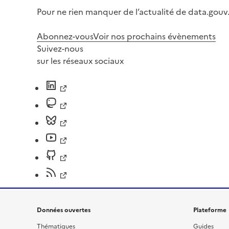
Pour ne rien manquer de l’actualité de data.gouv.
Abonnez-vous
Voir nos prochains évènements
Suivez-nous
sur les réseaux sociaux
Données ouvertes
Plateforme
Thématiques
Guides