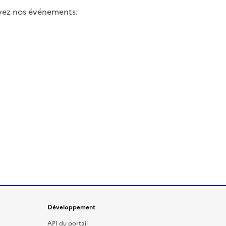
uivez nos événements.
Développement
API du portail