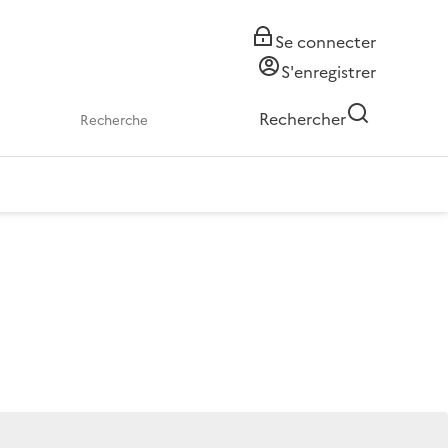
Se connecter
S'enregistrer
Rechercher