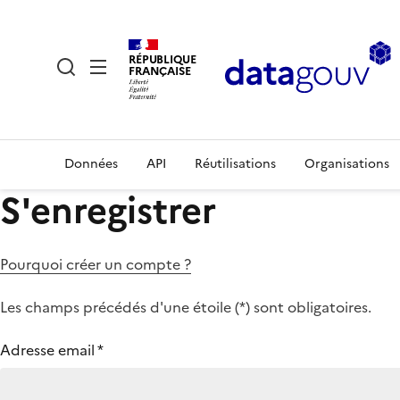
RÉPUBLIQUE
FRANÇAISE
Données
API
Réutilisations
Organisations
S'enregistrer
Pourquoi créer un compte ?
Les champs précédés d'une étoile (
*
) sont obligatoires.
Adresse email
*