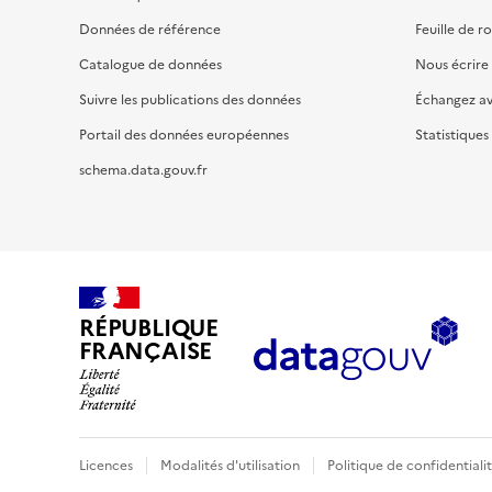
Données de référence
Feuille de r
Catalogue de données
Nous écrire
Suivre les publications des données
Échangez a
Portail des données européennes
Statistiques
schema.data.gouv.fr
RÉPUBLIQUE
FRANÇAISE
Licences
Modalités d'utilisation
Politique de confidentiali