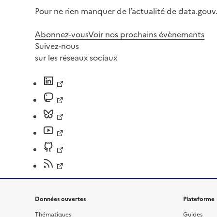
Pour ne rien manquer de l’actualité de data.gouv.
Abonnez-vous
Voir nos prochains évènements
Suivez-nous
sur les réseaux sociaux
Données ouvertes
Plateforme
Thématiques
Guides