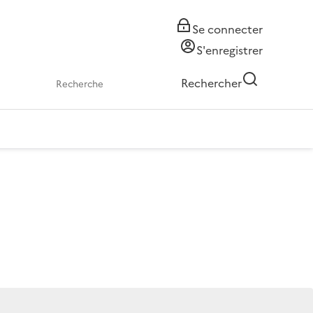
Se connecter
S'enregistrer
Rechercher