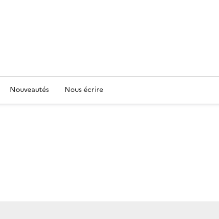
Nouveautés
Nous écrire