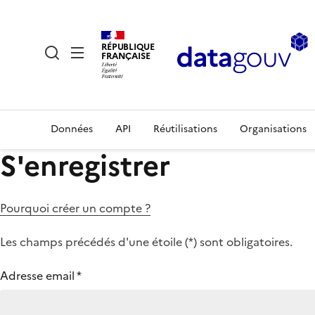
RÉPUBLIQUE
FRANÇAISE
Données
API
Réutilisations
Organisations
S'enregistrer
Pourquoi créer un compte ?
Les champs précédés d'une étoile (
*
) sont obligatoires.
Adresse email
*