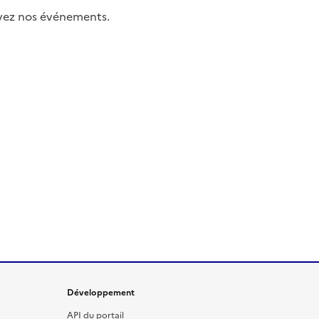
uivez nos événements.
Développement
API du portail