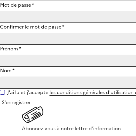
Mot de passe
*
Confirmer le mot de passe
*
Prénom
*
Nom
*
J'ai lu et j'accepte
les conditions générales d'utilisation
S'enregistrer
Abonnez-vous à notre lettre d'information