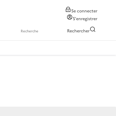
Se connecter
S'enregistrer
Rechercher