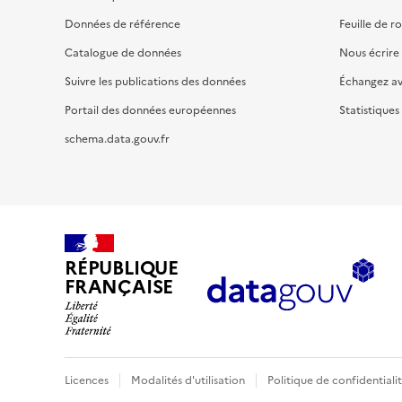
Données de référence
Feuille de r
Catalogue de données
Nous écrire
Suivre les publications des données
Échangez a
Portail des données européennes
Statistiques
schema.data.gouv.fr
RÉPUBLIQUE
FRANÇAISE
Licences
Modalités d'utilisation
Politique de confidentiali