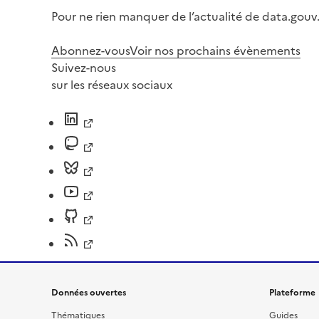
Pour ne rien manquer de l’actualité de data.gouv.
Abonnez-vous
Voir nos prochains évènements
Suivez-nous
sur les réseaux sociaux
Données ouvertes
Plateforme
Thématiques
Guides