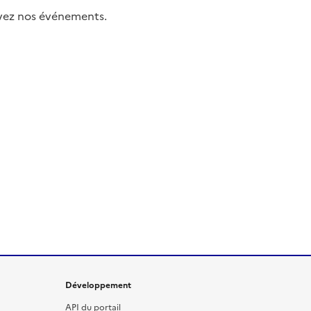
uivez nos événements.
Développement
API du portail