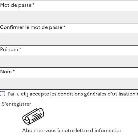
Mot de passe
*
Confirmer le mot de passe
*
Prénom
*
Nom
*
J'ai lu et j'accepte
les conditions générales d'utilisation
S'enregistrer
Abonnez-vous à notre lettre d'information