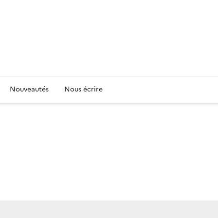
Nouveautés
Nous écrire