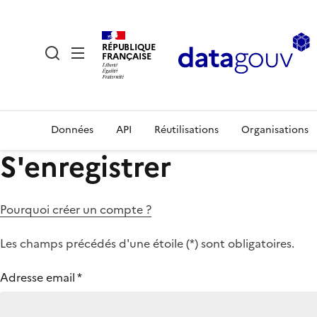
RÉPUBLIQUE
FRANÇAISE
Données
API
Réutilisations
Organisations
S'enregistrer
Pourquoi créer un compte ?
Les champs précédés d'une étoile (
*
) sont obligatoires.
Adresse email
*