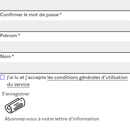
Confirmer le mot de passe
*
Prénom
*
Nom
*
J'ai lu et j'accepte
les conditions générales d'utilisation
du service
S'enregistrer
Abonnez-vous à notre lettre d'information