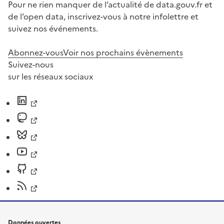
Pour ne rien manquer de l’actualité de data.gouv.fr et
de l’open data, inscrivez-vous à notre infolettre et
suivez nos événements.
Abonnez-vous
Voir nos prochains évènements
Suivez-nous
sur les réseaux sociaux
Données ouvertes