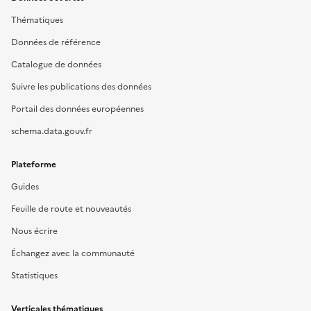
Thématiques
Données de référence
Catalogue de données
Suivre les publications des données
Portail des données européennes
schema.data.gouv.fr
Plateforme
Guides
Feuille de route et nouveautés
Nous écrire
Échangez avec la communauté
Statistiques
Verticales thématiques