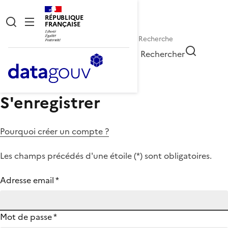
RÉPUBLIQUE
FRANÇAISE
Rechercher
S'enregistrer
Pourquoi créer un compte ?
Les champs précédés d'une étoile (
*
) sont obligatoires.
Adresse email
*
Mot de passe
*