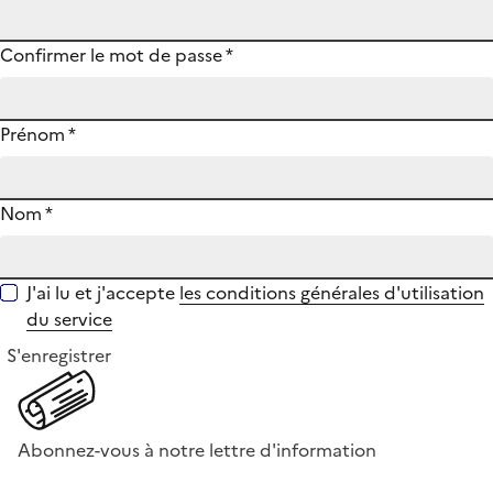
Confirmer le mot de passe
*
Prénom
*
Nom
*
J'ai lu et j'accepte
les conditions générales d'utilisation
du service
S'enregistrer
Abonnez-vous à notre lettre d'information