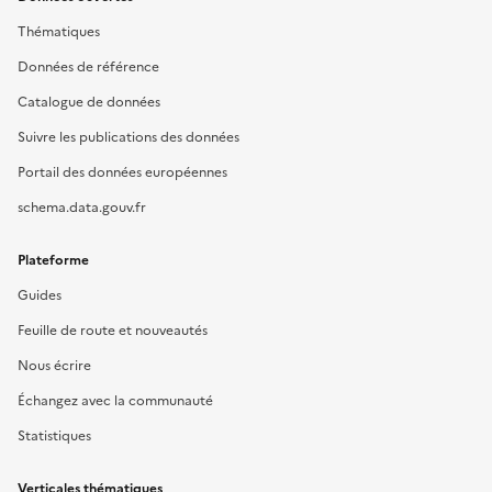
Thématiques
Données de référence
Catalogue de données
Suivre les publications des données
Portail des données européennes
schema.data.gouv.fr
Plateforme
Guides
Feuille de route et nouveautés
Nous écrire
Échangez avec la communauté
Statistiques
Verticales thématiques