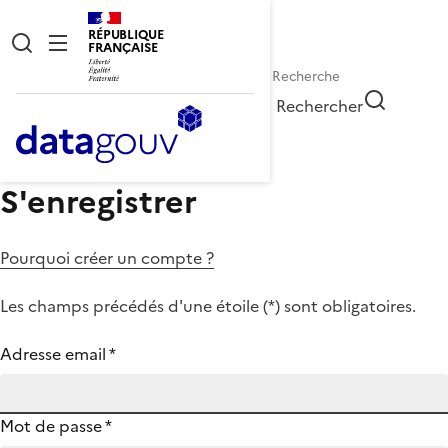
RÉPUBLIQUE
FRANÇAISE
Rechercher
S'enregistrer
Pourquoi créer un compte ?
Les champs précédés d'une étoile (
*
) sont obligatoires.
Adresse email
*
Mot de passe
*