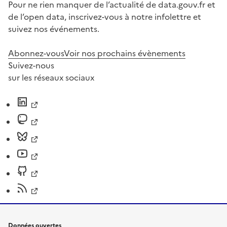
Pour ne rien manquer de l’actualité de data.gouv.fr et
de l’open data, inscrivez-vous à notre infolettre et
suivez nos événements.
Abonnez-vous
Voir nos prochains évènements
Suivez-nous
sur les réseaux sociaux
Données ouvertes