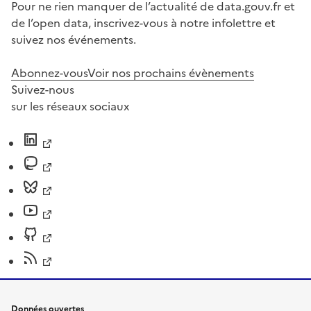
Pour ne rien manquer de l’actualité de data.gouv.fr et
de l’open data, inscrivez-vous à notre infolettre et
suivez nos événements.
Abonnez-vous
Voir nos prochains évènements
Suivez-nous
sur les réseaux sociaux
Données ouvertes