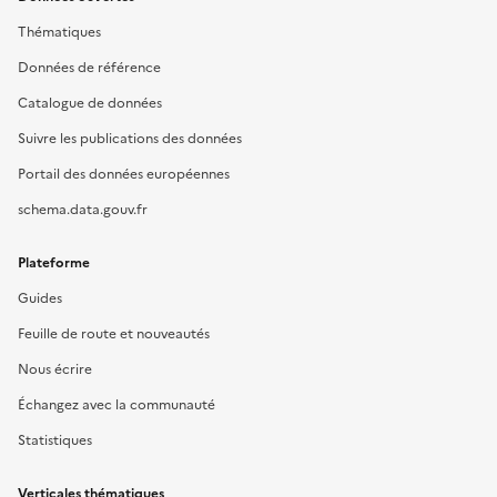
Thématiques
Données de référence
Catalogue de données
Suivre les publications des données
Portail des données européennes
schema.data.gouv.fr
Plateforme
Guides
Feuille de route et nouveautés
Nous écrire
Échangez avec la communauté
Statistiques
Verticales thématiques