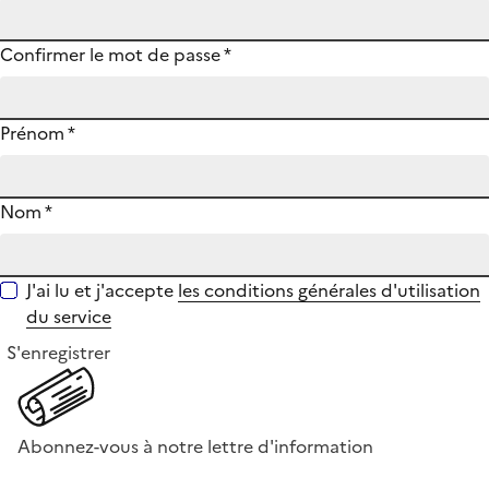
Confirmer le mot de passe
*
Prénom
*
Nom
*
J'ai lu et j'accepte
les conditions générales d'utilisation
du service
S'enregistrer
Abonnez-vous à notre lettre d'information