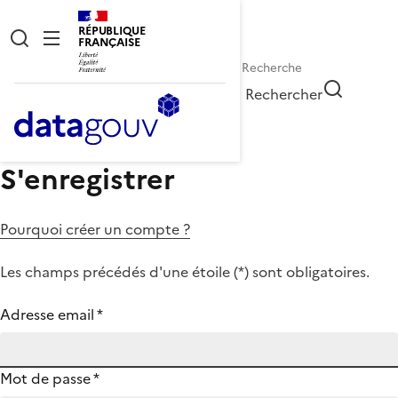
RÉPUBLIQUE
FRANÇAISE
Rechercher
S'enregistrer
Pourquoi créer un compte ?
Les champs précédés d'une étoile (
*
) sont obligatoires.
Adresse email
*
Mot de passe
*