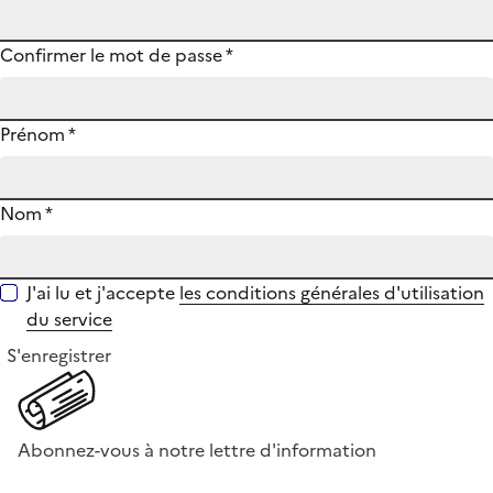
Confirmer le mot de passe
*
Prénom
*
Nom
*
J'ai lu et j'accepte
les conditions générales d'utilisation
du service
S'enregistrer
Abonnez-vous à notre lettre d'information