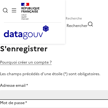
RÉPUBLIQUE
FRANÇAISE
Rechercher
S'enregistrer
Pourquoi créer un compte ?
Les champs précédés d'une étoile (
*
) sont obligatoires.
Adresse email
*
Mot de passe
*