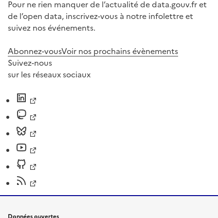
Pour ne rien manquer de l’actualité de data.gouv.fr et
de l’open data, inscrivez-vous à notre infolettre et
suivez nos événements.
Abonnez-vous
Voir nos prochains évènements
Suivez-nous
sur les réseaux sociaux
Données ouvertes