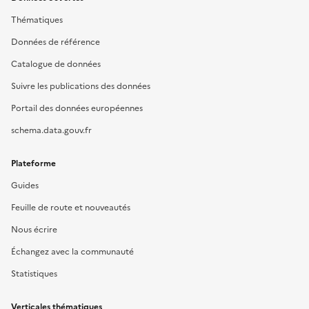
Thématiques
Données de référence
Catalogue de données
Suivre les publications des données
Portail des données européennes
schema.data.gouv.fr
Plateforme
Guides
Feuille de route et nouveautés
Nous écrire
Échangez avec la communauté
Statistiques
Verticales thématiques