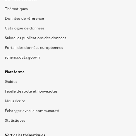
Thématiques
Données de référence
Catalogue de données
Suivre les publications des données
Portail des données européennes
schema.data.gouv.fr
Plateforme
Guides
Feuille de route et nouveautés
Nous écrire
Échangez avec la communauté
Statistiques
Verticales thématiques