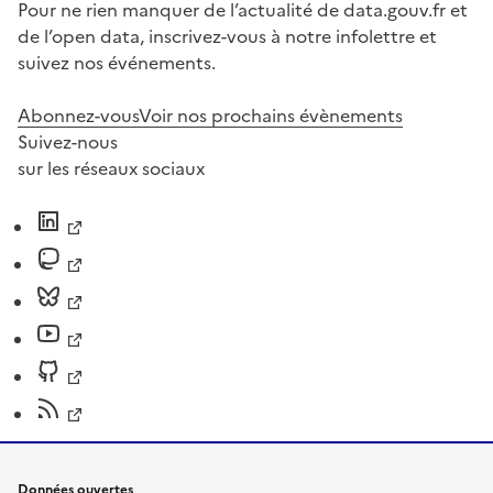
Pour ne rien manquer de l’actualité de data.gouv.fr et
de l’open data, inscrivez-vous à notre infolettre et
suivez nos événements.
Abonnez-vous
Voir nos prochains évènements
Suivez-nous
sur les réseaux sociaux
Données ouvertes