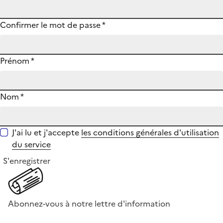
Confirmer le mot de passe
*
Prénom
*
Nom
*
J'ai lu et j'accepte
les conditions générales d'utilisation
du service
S'enregistrer
Abonnez-vous à notre lettre d'information