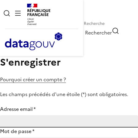
RÉPUBLIQUE
FRANÇAISE
Rechercher
S'enregistrer
Pourquoi créer un compte ?
Les champs précédés d'une étoile (
*
) sont obligatoires.
Adresse email
*
Mot de passe
*