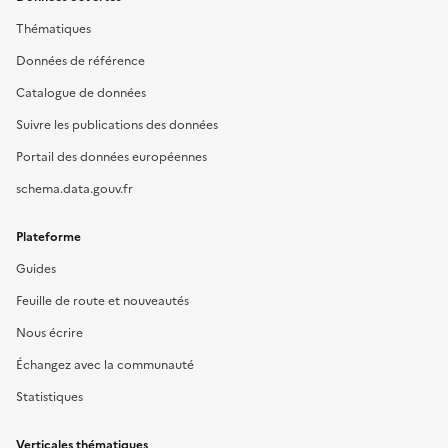
Thématiques
Données de référence
Catalogue de données
Suivre les publications des données
Portail des données européennes
schema.data.gouv.fr
Plateforme
Guides
Feuille de route et nouveautés
Nous écrire
Échangez avec la communauté
Statistiques
Verticales thématiques