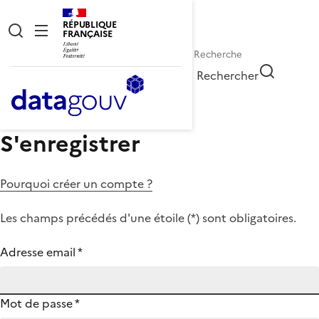
RÉPUBLIQUE
FRANÇAISE
Rechercher
S'enregistrer
Pourquoi créer un compte ?
Les champs précédés d'une étoile (
*
) sont obligatoires.
Adresse email
*
Mot de passe
*