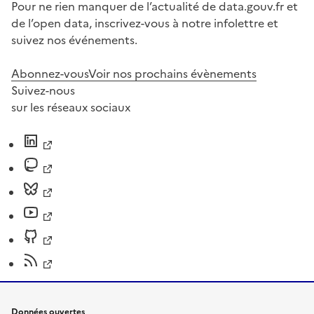
Pour ne rien manquer de l’actualité de data.gouv.fr et
de l’open data, inscrivez-vous à notre infolettre et
suivez nos événements.
Abonnez-vous
Voir nos prochains évènements
Suivez-nous
sur les réseaux sociaux
Données ouvertes