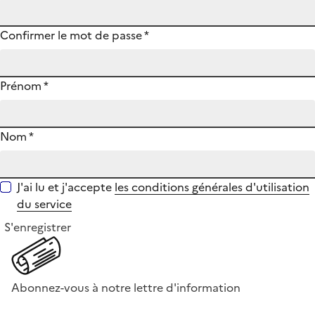
Confirmer le mot de passe
*
Prénom
*
Nom
*
J'ai lu et j'accepte
les conditions générales d'utilisation
du service
S'enregistrer
Abonnez-vous à notre lettre d'information