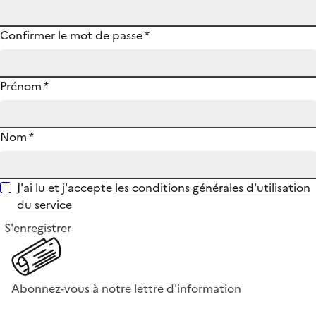
Confirmer le mot de passe
*
Prénom
*
Nom
*
J'ai lu et j'accepte
les conditions générales d'utilisation
du service
S'enregistrer
Abonnez-vous à notre lettre d'information