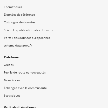
Thématiques
Données de référence
Catalogue de données
Suivre les publications des données
Portail des données européennes
schema.data.gouv.fr
Plateforme
Guides
Feuille de route et nouveautés
Nous écrire
Échangez avec la communauté
Statistiques
Verticales thématiques