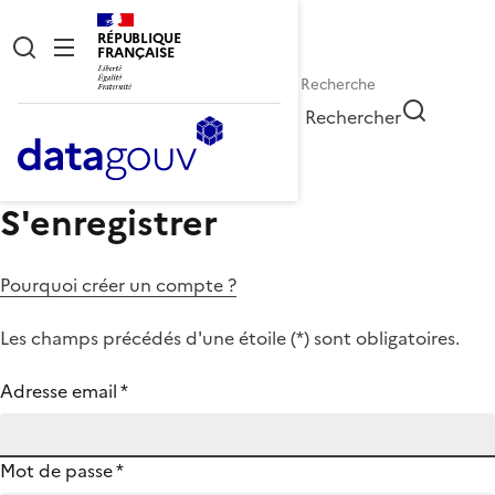
RÉPUBLIQUE
FRANÇAISE
Rechercher
S'enregistrer
Pourquoi créer un compte ?
Les champs précédés d'une étoile (
*
) sont obligatoires.
Adresse email
*
Mot de passe
*