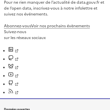
Pour ne rien manquer de l’actualité de data.gouv.fr et
de l’open data, inscrivez-vous à notre infolettre et
suivez nos événements.
Abonnez-vous
Voir nos prochains évènements
Suivez-nous
sur les réseaux sociaux
Données ouvertes