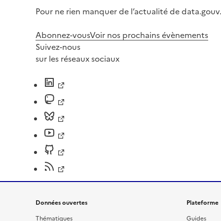
Pour ne rien manquer de l’actualité de data.gouv.
Abonnez-vous
Voir nos prochains évènements
Suivez-nous
sur les réseaux sociaux
Données ouvertes
Plateforme
Thématiques
Guides