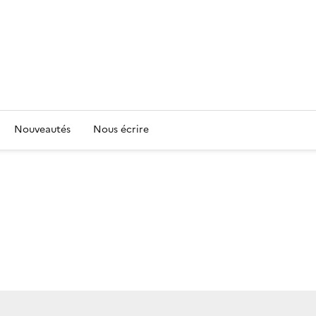
Nouveautés
Nous écrire