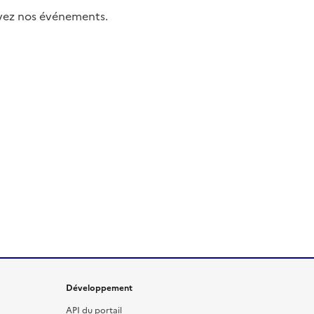
uivez nos événements.
Développement
API du portail