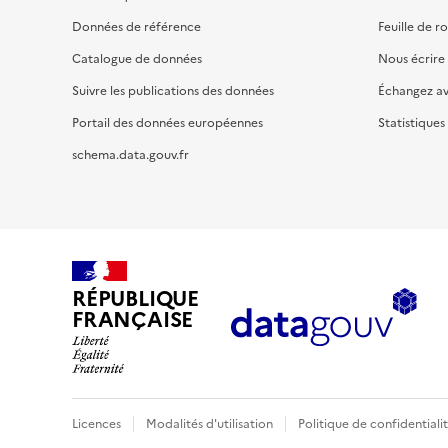
Données de référence
Feuille de r
Catalogue de données
Nous écrire
Suivre les publications des données
Échangez a
Portail des données européennes
Statistiques
schema.data.gouv.fr
RÉPUBLIQUE
FRANÇAISE
Licences
Modalités d'utilisation
Politique de confidentiali