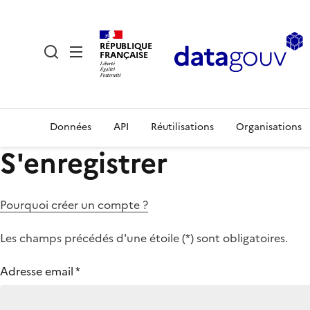
RÉPUBLIQUE
FRANÇAISE
Données
API
Réutilisations
Organisations
S'enregistrer
Pourquoi créer un compte ?
Les champs précédés d'une étoile (
*
) sont obligatoires.
Adresse email
*