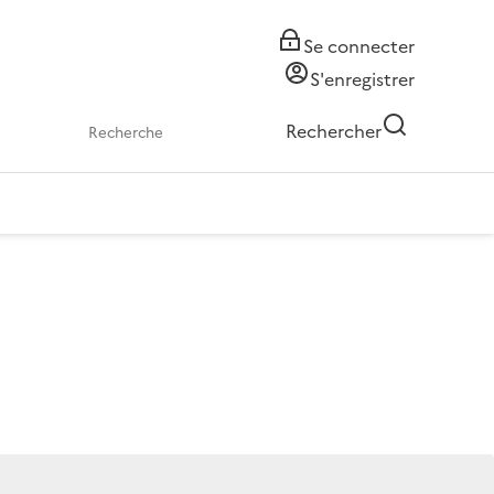
Se connecter
S'enregistrer
Rechercher