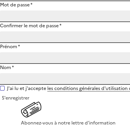
Mot de passe
*
Confirmer le mot de passe
*
Prénom
*
Nom
*
J'ai lu et j'accepte
les conditions générales d'utilisation
S'enregistrer
Abonnez-vous à notre lettre d'information