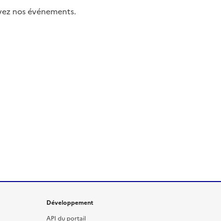
uivez nos événements.
Développement
API du portail