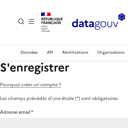
RÉPUBLIQUE
FRANÇAISE
Données
API
Réutilisations
Organisations
S'enregistrer
Pourquoi créer un compte ?
Les champs précédés d'une étoile (
*
) sont obligatoires.
Adresse email
*