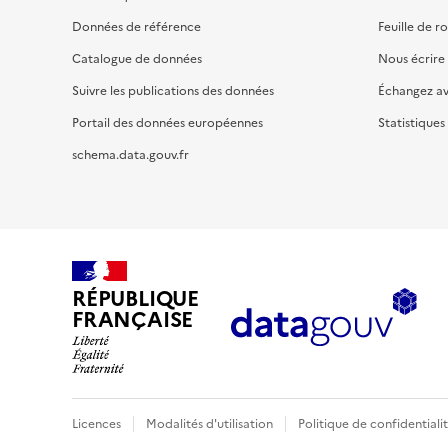
Données de référence
Feuille de r
Catalogue de données
Nous écrire
Suivre les publications des données
Échangez a
Portail des données européennes
Statistiques
schema.data.gouv.fr
RÉPUBLIQUE
FRANÇAISE
Licences
Modalités d'utilisation
Politique de confidentiali