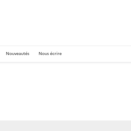
Nouveautés
Nous écrire