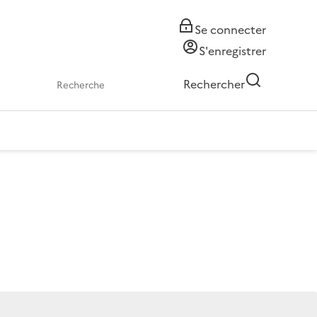
Se connecter
S'enregistrer
Rechercher