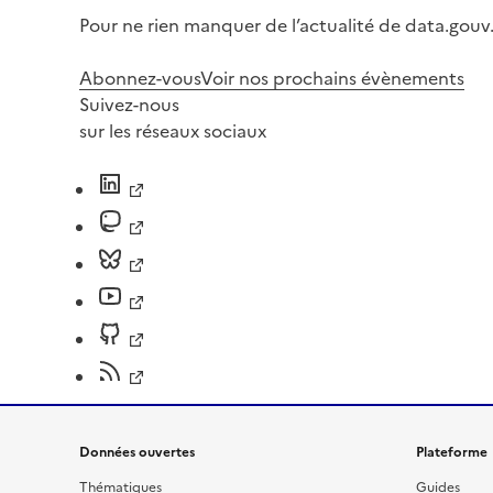
Pour ne rien manquer de l’actualité de data.gouv.
Abonnez-vous
Voir nos prochains évènements
Suivez-nous
sur les réseaux sociaux
Données ouvertes
Plateforme
Thématiques
Guides