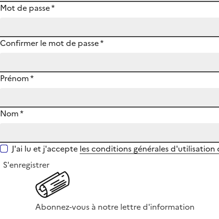
Mot de passe
*
Confirmer le mot de passe
*
Prénom
*
Nom
*
J'ai lu et j'accepte
les conditions générales d'utilisation
S'enregistrer
Abonnez-vous à notre lettre d'information