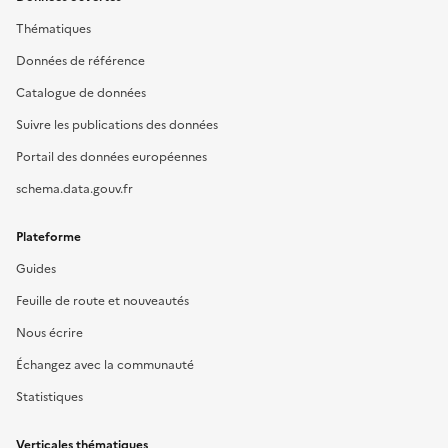
Thématiques
Données de référence
Catalogue de données
Suivre les publications des données
Portail des données européennes
schema.data.gouv.fr
Plateforme
Guides
Feuille de route et nouveautés
Nous écrire
Échangez avec la communauté
Statistiques
Verticales thématiques