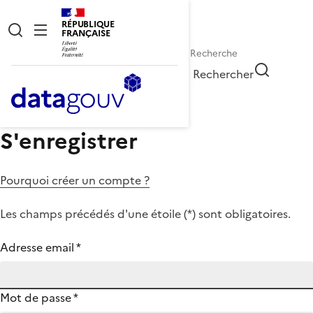
RÉPUBLIQUE
FRANÇAISE
Rechercher
S'enregistrer
Pourquoi créer un compte ?
Les champs précédés d'une étoile (
*
) sont obligatoires.
Adresse email
*
Mot de passe
*