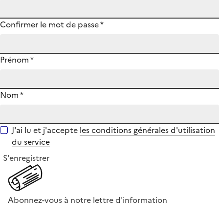
Confirmer le mot de passe
*
Prénom
*
Nom
*
J'ai lu et j'accepte
les conditions générales d'utilisation
du service
S'enregistrer
Abonnez-vous à notre lettre d'information