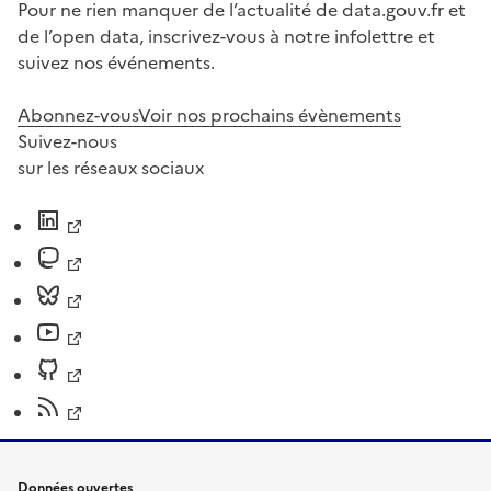
Pour ne rien manquer de l’actualité de data.gouv.fr et
de l’open data, inscrivez-vous à notre infolettre et
suivez nos événements.
Abonnez-vous
Voir nos prochains évènements
Suivez-nous
sur les réseaux sociaux
Données ouvertes