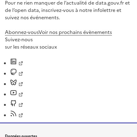
Pour ne rien manquer de l’actualité de data.gouv.fr et
de l’open data, inscrivez-vous à notre infolettre et
suivez nos événements.
Abonnez-vous
Voir nos prochains évènements
Suivez-nous
sur les réseaux sociaux
Données ouvertes