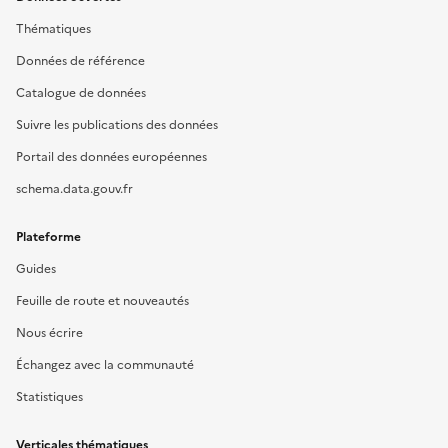
Thématiques
Données de référence
Catalogue de données
Suivre les publications des données
Portail des données européennes
schema.data.gouv.fr
Plateforme
Guides
Feuille de route et nouveautés
Nous écrire
Échangez avec la communauté
Statistiques
Verticales thématiques