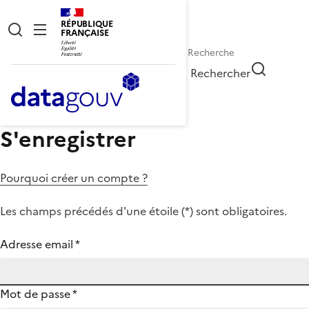
RÉPUBLIQUE
FRANÇAISE
Rechercher
S'enregistrer
Pourquoi créer un compte ?
Les champs précédés d'une étoile (
*
) sont obligatoires.
Adresse email
*
Mot de passe
*