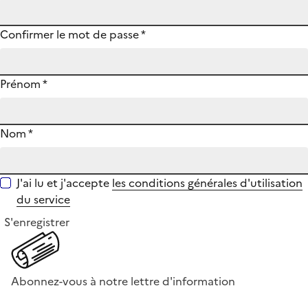
Confirmer le mot de passe
*
Prénom
*
Nom
*
J'ai lu et j'accepte
les conditions générales d'utilisation
du service
S'enregistrer
Abonnez-vous à notre lettre d'information