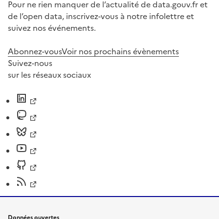
Pour ne rien manquer de l’actualité de data.gouv.fr et
de l’open data, inscrivez-vous à notre infolettre et
suivez nos événements.
Abonnez-vous
Voir nos prochains évènements
Suivez-nous
sur les réseaux sociaux
Données ouvertes