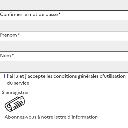
Confirmer le mot de passe
*
Prénom
*
Nom
*
J'ai lu et j'accepte
les conditions générales d'utilisation
du service
S'enregistrer
Abonnez-vous à notre lettre d'information