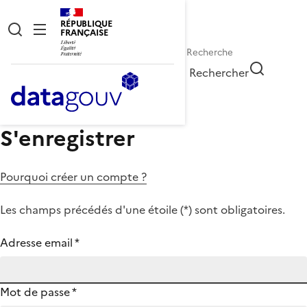
RÉPUBLIQUE
FRANÇAISE
Rechercher
S'enregistrer
Pourquoi créer un compte ?
Les champs précédés d'une étoile (
*
) sont obligatoires.
Adresse email
*
Mot de passe
*