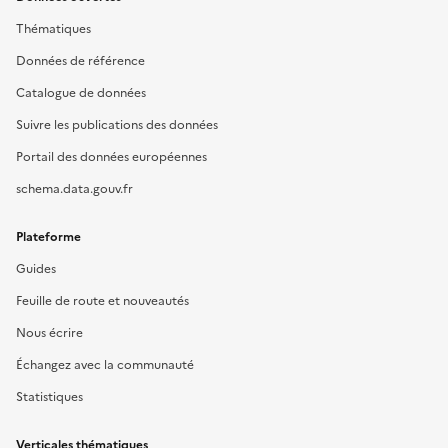
Thématiques
Données de référence
Catalogue de données
Suivre les publications des données
Portail des données européennes
schema.data.gouv.fr
Plateforme
Guides
Feuille de route et nouveautés
Nous écrire
Échangez avec la communauté
Statistiques
Verticales thématiques