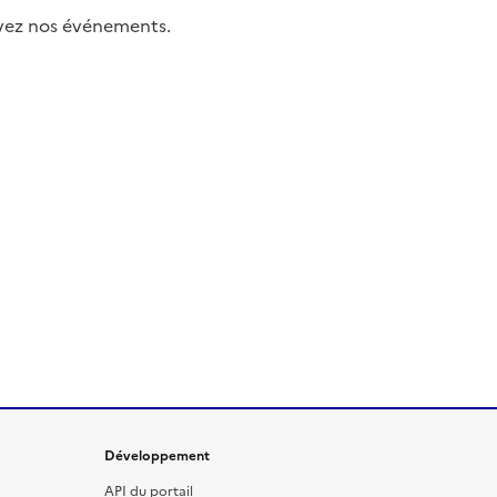
uivez nos événements.
Développement
API du portail