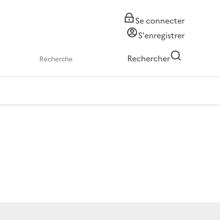
Se connecter
S'enregistrer
Rechercher