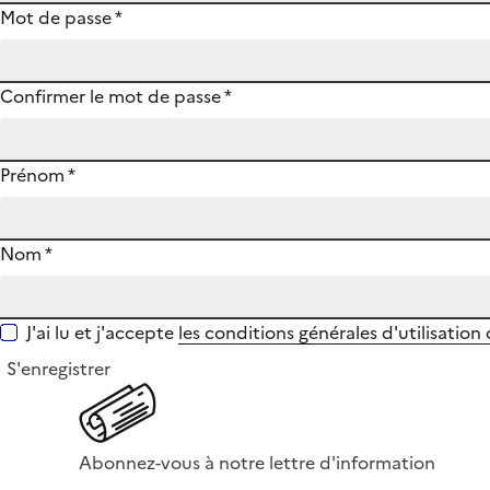
Mot de passe
*
Confirmer le mot de passe
*
Prénom
*
Nom
*
J'ai lu et j'accepte
les conditions générales d'utilisation
S'enregistrer
Abonnez-vous à notre lettre d'information