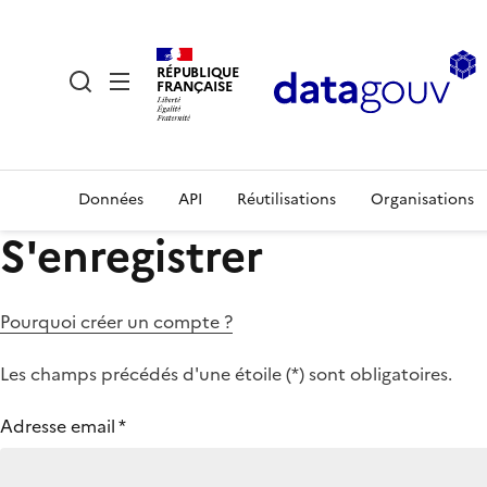
RÉPUBLIQUE
FRANÇAISE
Données
API
Réutilisations
Organisations
S'enregistrer
Pourquoi créer un compte ?
Les champs précédés d'une étoile (
*
) sont obligatoires.
Adresse email
*