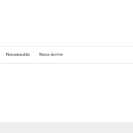
Nouveautés
Nous écrire