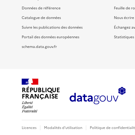
Données de référence
Feuille de r
Catalogue de données
Nous écrire
Suivre les publications des données
Échangez a
Portail des données européennes
Statistiques
schema.data.gouv.fr
RÉPUBLIQUE
FRANÇAISE
Licences
Modalités d'utilisation
Politique de confidentiali