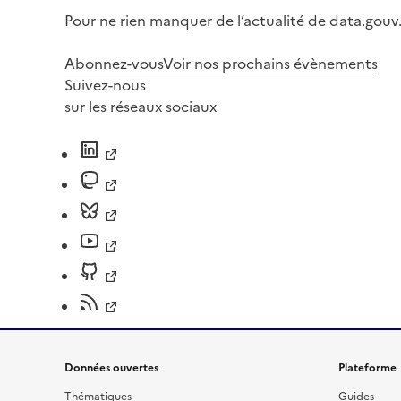
Pour ne rien manquer de l’actualité de data.gouv.
Abonnez-vous
Voir nos prochains évènements
Suivez-nous
sur les réseaux sociaux
Données ouvertes
Plateforme
Thématiques
Guides