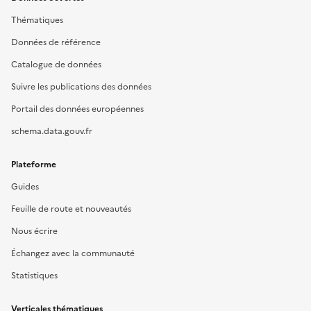
Thématiques
Données de référence
Catalogue de données
Suivre les publications des données
Portail des données européennes
schema.data.gouv.fr
Plateforme
Guides
Feuille de route et nouveautés
Nous écrire
Échangez avec la communauté
Statistiques
Verticales thématiques