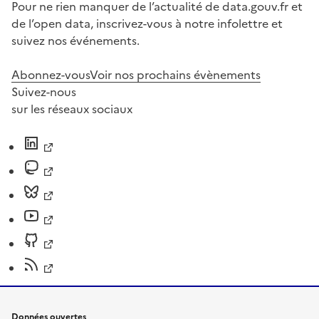
Pour ne rien manquer de l’actualité de data.gouv.fr et
de l’open data, inscrivez-vous à notre infolettre et
suivez nos événements.
Abonnez-vous
Voir nos prochains évènements
Suivez-nous
sur les réseaux sociaux
Données ouvertes