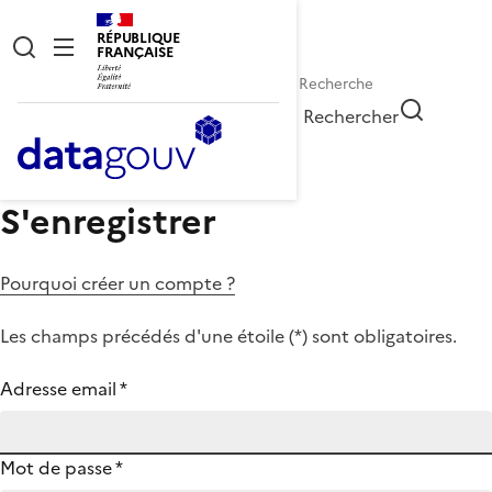
RÉPUBLIQUE
FRANÇAISE
Rechercher
S'enregistrer
Pourquoi créer un compte ?
Les champs précédés d'une étoile (
*
) sont obligatoires.
Adresse email
*
Mot de passe
*