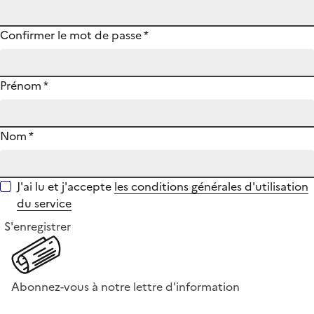
Confirmer le mot de passe
*
Prénom
*
Nom
*
J'ai lu et j'accepte
les conditions générales d'utilisation
du service
S'enregistrer
Abonnez-vous à notre lettre d'information