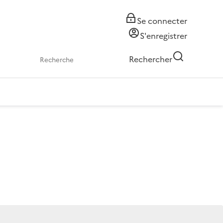
Se connecter
S'enregistrer
Rechercher