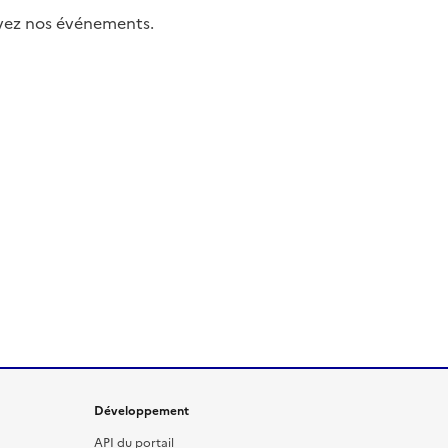
uivez nos événements.
Développement
API du portail