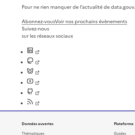
Pour ne rien manquer de l’actualité de data.gouv.
Abonnez-vous
Voir nos prochains évènements
Suivez-nous
sur les réseaux sociaux
Données ouvertes
Plateforme
Thématiques
Guides