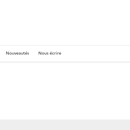
Nouveautés
Nous écrire