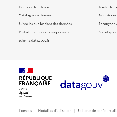
Données de référence
Feuille de r
Catalogue de données
Nous écrire
Suivre les publications des données
Échangez a
Portail des données européennes
Statistiques
schema.data.gouv.fr
RÉPUBLIQUE
FRANÇAISE
Licences
Modalités d'utilisation
Politique de confidentiali