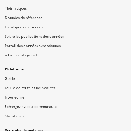
Thématiques
Données de référence
Catalogue de données
Suivre les publications des données
Portail des données européennes
schema.data.gouv.fr
Plateforme
Guides
Feuille de route et nouveautés
Nous écrire
Échangez avec la communauté
Statistiques
Verticales thématiques