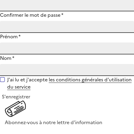
Confirmer le mot de passe
*
Prénom
*
Nom
*
J'ai lu et j'accepte
les conditions générales d'utilisation
du service
S'enregistrer
Abonnez-vous à notre lettre d'information