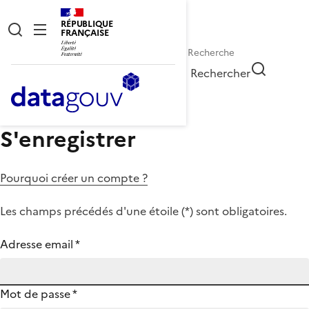
RÉPUBLIQUE
FRANÇAISE
Rechercher
S'enregistrer
Pourquoi créer un compte ?
Les champs précédés d'une étoile (
*
) sont obligatoires.
Adresse email
*
Mot de passe
*