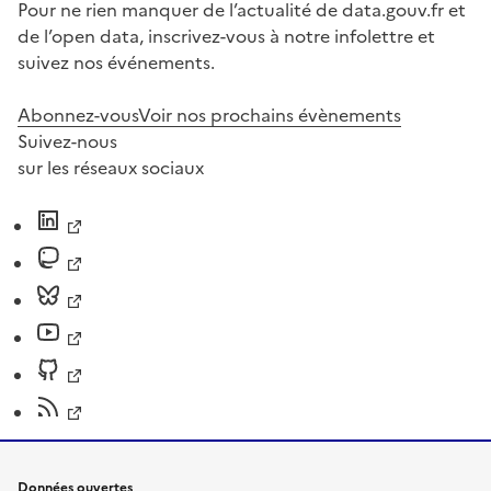
Pour ne rien manquer de l’actualité de data.gouv.fr et
de l’open data, inscrivez-vous à notre infolettre et
suivez nos événements.
Abonnez-vous
Voir nos prochains évènements
Suivez-nous
sur les réseaux sociaux
Données ouvertes