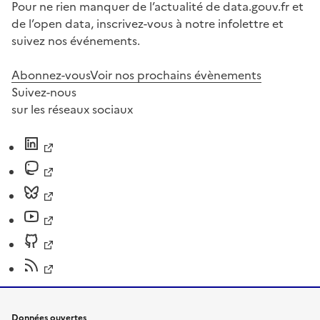
Pour ne rien manquer de l’actualité de data.gouv.fr et
de l’open data, inscrivez-vous à notre infolettre et
suivez nos événements.
Abonnez-vous
Voir nos prochains évènements
Suivez-nous
sur les réseaux sociaux
Données ouvertes