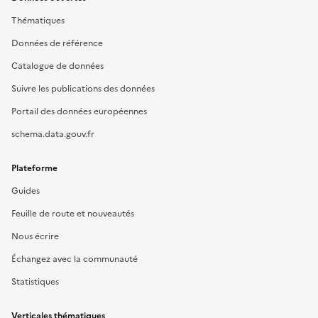
Thématiques
Données de référence
Catalogue de données
Suivre les publications des données
Portail des données européennes
schema.data.gouv.fr
Plateforme
Guides
Feuille de route et nouveautés
Nous écrire
Échangez avec la communauté
Statistiques
Verticales thématiques