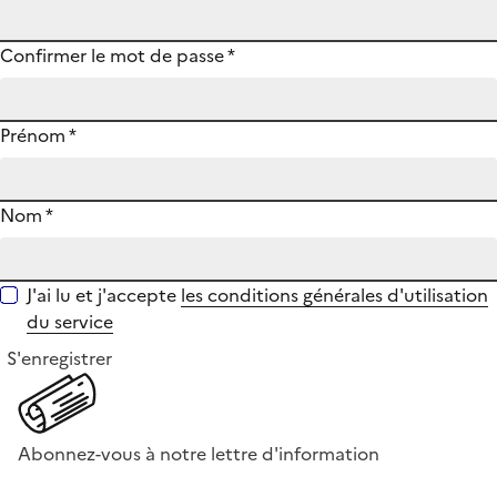
Confirmer le mot de passe
*
Prénom
*
Nom
*
J'ai lu et j'accepte
les conditions générales d'utilisation
du service
S'enregistrer
Abonnez-vous à notre lettre d'information