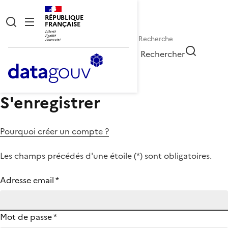
RÉPUBLIQUE
FRANÇAISE
Rechercher
S'enregistrer
Pourquoi créer un compte ?
Les champs précédés d'une étoile (
*
) sont obligatoires.
Adresse email
*
Mot de passe
*