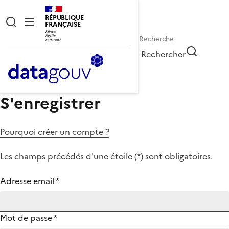
RÉPUBLIQUE
FRANÇAISE
Rechercher
S'enregistrer
Pourquoi créer un compte ?
Les champs précédés d'une étoile (
*
) sont obligatoires.
Adresse email
*
Mot de passe
*