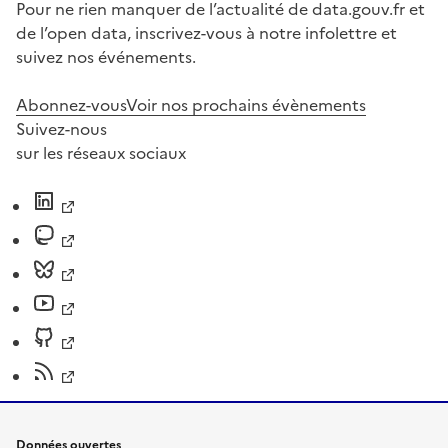
Pour ne rien manquer de l’actualité de data.gouv.fr et
de l’open data, inscrivez-vous à notre infolettre et
suivez nos événements.
Abonnez-vous
Voir nos prochains évènements
Suivez-nous
sur les réseaux sociaux
Données ouvertes