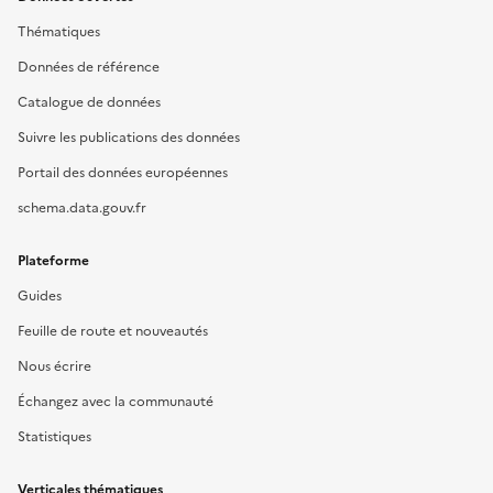
Thématiques
Données de référence
Catalogue de données
Suivre les publications des données
Portail des données européennes
schema.data.gouv.fr
Plateforme
Guides
Feuille de route et nouveautés
Nous écrire
Échangez avec la communauté
Statistiques
Verticales thématiques