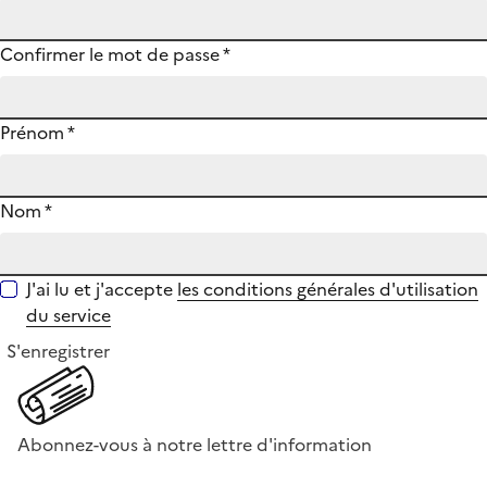
Confirmer le mot de passe
*
Prénom
*
Nom
*
J'ai lu et j'accepte
les conditions générales d'utilisation
du service
S'enregistrer
Abonnez-vous à notre lettre d'information