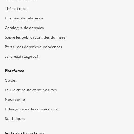
Thématiques
Données de référence
Catalogue de données
Suivre les publications des données
Portail des données européennes
schema.data.gouv.fr
Plateforme
Guides
Feuille de route et nouveautés
Nous écrire
Échangez avec la communauté
Statistiques
Verticales thématiques