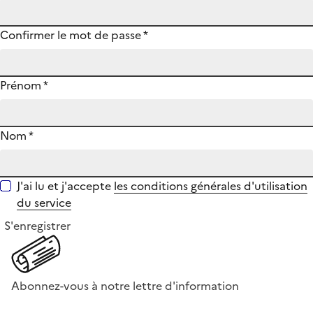
Confirmer le mot de passe
*
Prénom
*
Nom
*
J'ai lu et j'accepte
les conditions générales d'utilisation
du service
S'enregistrer
Abonnez-vous à notre lettre d'information