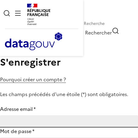
RÉPUBLIQUE
FRANÇAISE
Rechercher
S'enregistrer
Pourquoi créer un compte ?
Les champs précédés d'une étoile (
*
) sont obligatoires.
Adresse email
*
Mot de passe
*