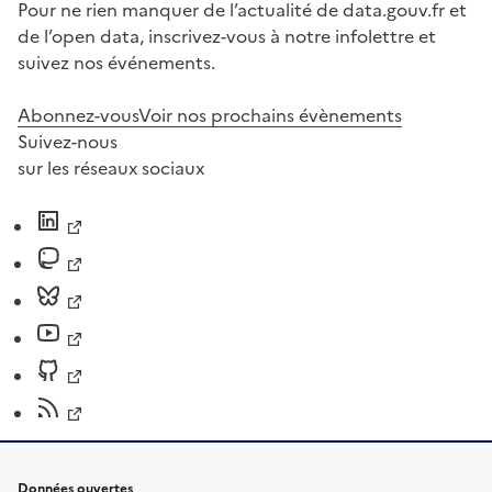
Pour ne rien manquer de l’actualité de data.gouv.fr et
de l’open data, inscrivez-vous à notre infolettre et
suivez nos événements.
Abonnez-vous
Voir nos prochains évènements
Suivez-nous
sur les réseaux sociaux
Données ouvertes