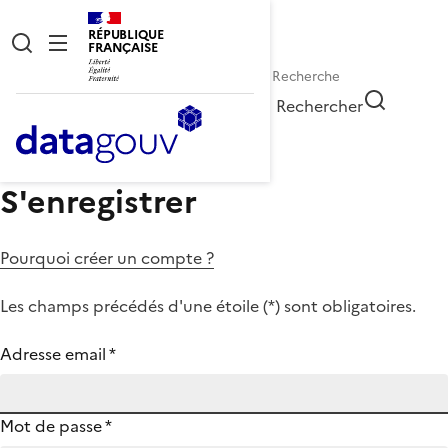
RÉPUBLIQUE
FRANÇAISE
Rechercher
S'enregistrer
Pourquoi créer un compte ?
Les champs précédés d'une étoile (
*
) sont obligatoires.
Adresse email
*
Mot de passe
*