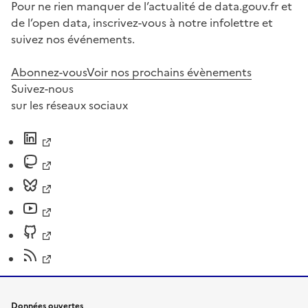
Pour ne rien manquer de l’actualité de data.gouv.fr et
de l’open data, inscrivez-vous à notre infolettre et
suivez nos événements.
Abonnez-vous
Voir nos prochains évènements
Suivez-nous
sur les réseaux sociaux
Données ouvertes