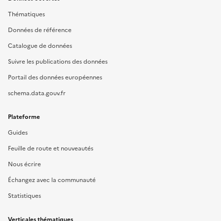
Thématiques
Données de référence
Catalogue de données
Suivre les publications des données
Portail des données européennes
schema.data.gouv.fr
Plateforme
Guides
Feuille de route et nouveautés
Nous écrire
Échangez avec la communauté
Statistiques
Verticales thématiques