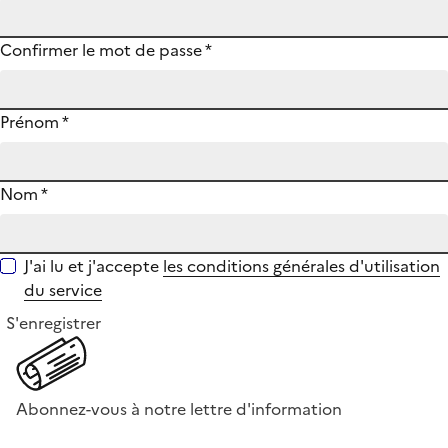
Confirmer le mot de passe
*
Prénom
*
Nom
*
J'ai lu et j'accepte
les conditions générales d'utilisation
du service
S'enregistrer
Abonnez-vous à notre lettre d'information