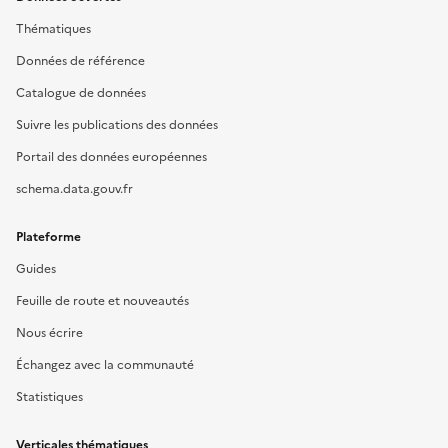
Thématiques
Données de référence
Catalogue de données
Suivre les publications des données
Portail des données européennes
schema.data.gouv.fr
Plateforme
Guides
Feuille de route et nouveautés
Nous écrire
Échangez avec la communauté
Statistiques
Verticales thématiques