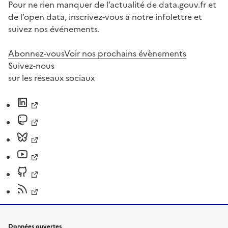
Pour ne rien manquer de l’actualité de data.gouv.fr et
de l’open data, inscrivez-vous à notre infolettre et
suivez nos événements.
Abonnez-vous
Voir nos prochains évènements
Suivez-nous
sur les réseaux sociaux
Données ouvertes