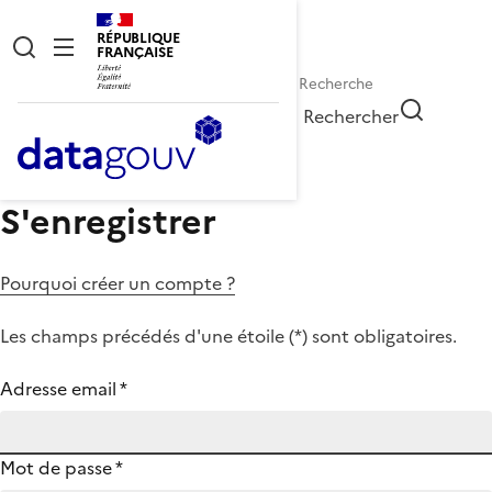
RÉPUBLIQUE
FRANÇAISE
Rechercher
S'enregistrer
Pourquoi créer un compte ?
Les champs précédés d'une étoile (
*
) sont obligatoires.
Adresse email
*
Mot de passe
*