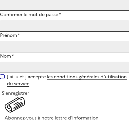
Confirmer le mot de passe
*
Prénom
*
Nom
*
J'ai lu et j'accepte
les conditions générales d'utilisation
du service
S'enregistrer
Abonnez-vous à notre lettre d'information