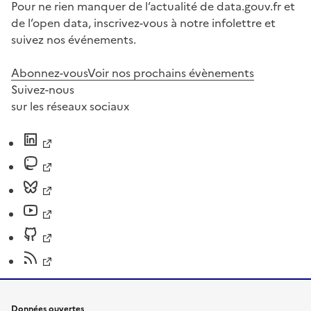
Pour ne rien manquer de l’actualité de data.gouv.fr et
de l’open data, inscrivez-vous à notre infolettre et
suivez nos événements.
Abonnez-vous
Voir nos prochains évènements
Suivez-nous
sur les réseaux sociaux
Données ouvertes