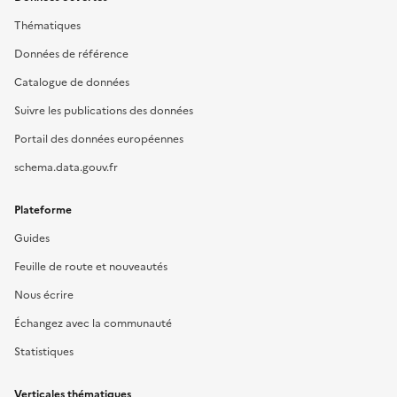
Thématiques
Données de référence
Catalogue de données
Suivre les publications des données
Portail des données européennes
schema.data.gouv.fr
Plateforme
Guides
Feuille de route et nouveautés
Nous écrire
Échangez avec la communauté
Statistiques
Verticales thématiques