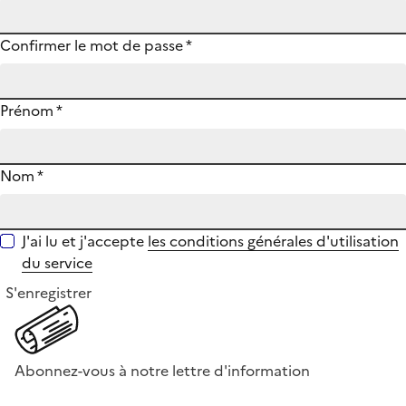
Confirmer le mot de passe
*
Prénom
*
Nom
*
J'ai lu et j'accepte
les conditions générales d'utilisation
du service
S'enregistrer
Abonnez-vous à notre lettre d'information