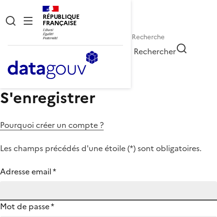
RÉPUBLIQUE
FRANÇAISE
Rechercher
S'enregistrer
Pourquoi créer un compte ?
Les champs précédés d'une étoile (
*
) sont obligatoires.
Adresse email
*
Mot de passe
*