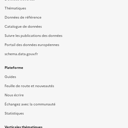
Thématiques
Données de référence
Catalogue de données
Suivre les publications des données
Portail des données européennes
schema.data.gouv.fr
Plateforme
Guides
Feuille de route et nouveautés
Nous écrire
Échangez avec la communauté
Statistiques
Verticales thématiques