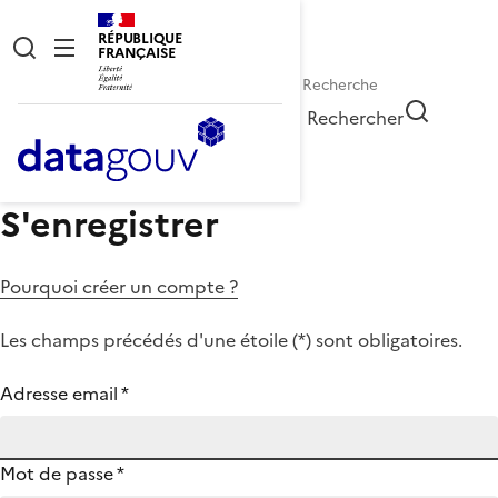
RÉPUBLIQUE
FRANÇAISE
Rechercher
S'enregistrer
Pourquoi créer un compte ?
Les champs précédés d'une étoile (
*
) sont obligatoires.
Adresse email
*
Mot de passe
*