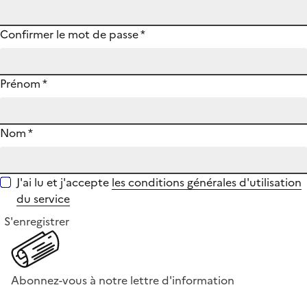
Confirmer le mot de passe
*
Prénom
*
Nom
*
J'ai lu et j'accepte
les conditions générales d'utilisation
du service
S'enregistrer
Abonnez-vous à notre lettre d'information