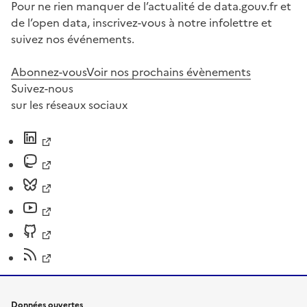
Pour ne rien manquer de l’actualité de data.gouv.fr et
de l’open data, inscrivez-vous à notre infolettre et
suivez nos événements.
Abonnez-vous
Voir nos prochains évènements
Suivez-nous
sur les réseaux sociaux
Données ouvertes