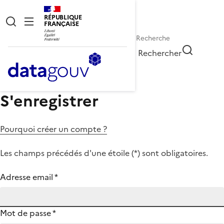
RÉPUBLIQUE
FRANÇAISE
Rechercher
S'enregistrer
Pourquoi créer un compte ?
Les champs précédés d'une étoile (
*
) sont obligatoires.
Adresse email
*
Mot de passe
*