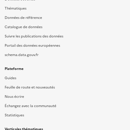
Thématiques
Données de référence
Catalogue de données
Suivre les publications des données
Portail des données européennes
schema.data.gouv.fr
Plateforme
Guides
Feuille de route et nouveautés
Nous écrire
Échangez avec la communauté
Statistiques
Verticales thématiques