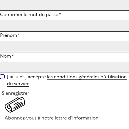
Confirmer le mot de passe
*
Prénom
*
Nom
*
J'ai lu et j'accepte
les conditions générales d'utilisation
du service
S'enregistrer
Abonnez-vous à notre lettre d'information