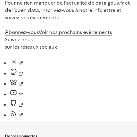
Pour ne rien manquer de l’actualité de data.gouv.fr et
de l’open data, inscrivez-vous à notre infolettre et
suivez nos événements.
Abonnez-vous
Voir nos prochains évènements
Suivez-nous
sur les réseaux sociaux
Données ouvertes