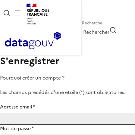
RÉPUBLIQUE
FRANÇAISE
Rechercher
S'enregistrer
Pourquoi créer un compte ?
Les champs précédés d'une étoile (
*
) sont obligatoires.
Adresse email
*
Mot de passe
*