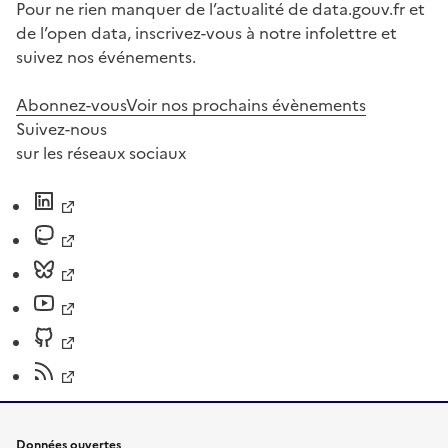
Pour ne rien manquer de l’actualité de data.gouv.fr et
de l’open data, inscrivez-vous à notre infolettre et
suivez nos événements.
Abonnez-vous
Voir nos prochains évènements
Suivez-nous
sur les réseaux sociaux
Données ouvertes