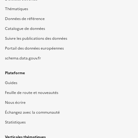
Thématiques
Données de référence
Catalogue de données
Suivre les publications des données
Portail des données européennes
schema.data.gouv.fr
Plateforme
Guides
Feuille de route et nouveautés
Nous écrire
Échangez avec la communauté
Statistiques
Verticales thématiques