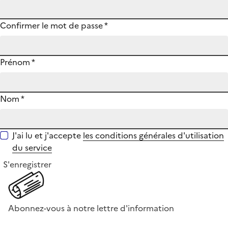
Confirmer le mot de passe
*
Prénom
*
Nom
*
J'ai lu et j'accepte
les conditions générales d'utilisation
du service
S'enregistrer
Abonnez-vous à notre lettre d'information