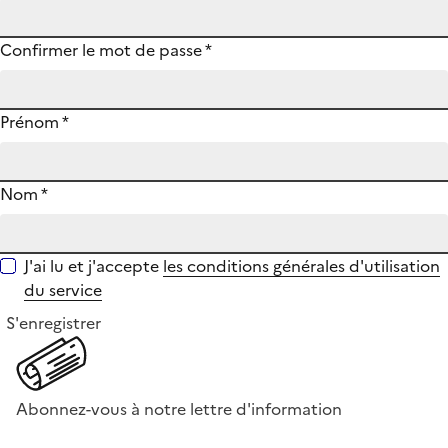
Confirmer le mot de passe
*
Prénom
*
Nom
*
J'ai lu et j'accepte
les conditions générales d'utilisation
du service
S'enregistrer
Abonnez-vous à notre lettre d'information