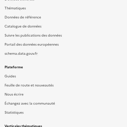
Thématiques
Données de référence
Catalogue de données
Suivre les publications des données
Portail des données européennes
schema.data.gouv.fr
Plateforme
Guides
Feuille de route et nouveautés
Nous écrire
Échangez avec la communauté
Statistiques
Verticales thématiques