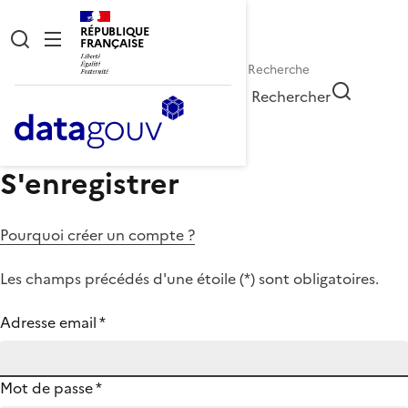
RÉPUBLIQUE
FRANÇAISE
Rechercher
S'enregistrer
Pourquoi créer un compte ?
Les champs précédés d'une étoile (
*
) sont obligatoires.
Adresse email
*
Mot de passe
*