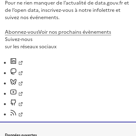
Pour ne rien manquer de l’actualité de data.gouv.fr et
de l’open data, inscrivez-vous à notre infolettre et
suivez nos événements.
Abonnez-vous
Voir nos prochains évènements
Suivez-nous
sur les réseaux sociaux
Données ouvertes