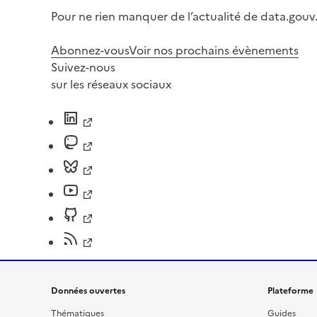
Pour ne rien manquer de l’actualité de data.gouv.
Abonnez-vous
Voir nos prochains évènements
Suivez-nous
sur les réseaux sociaux
Données ouvertes
Plateforme
Thématiques
Guides