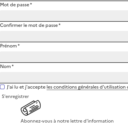
Mot de passe
*
Confirmer le mot de passe
*
Prénom
*
Nom
*
J'ai lu et j'accepte
les conditions générales d'utilisation
S'enregistrer
Abonnez-vous à notre lettre d'information