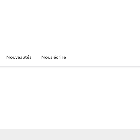
Nouveautés
Nous écrire