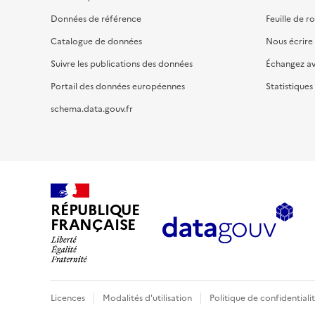
Données de référence
Feuille de r
Catalogue de données
Nous écrire
Suivre les publications des données
Échangez a
Portail des données européennes
Statistiques
schema.data.gouv.fr
RÉPUBLIQUE
FRANÇAISE
Licences
Modalités d'utilisation
Politique de confidentiali