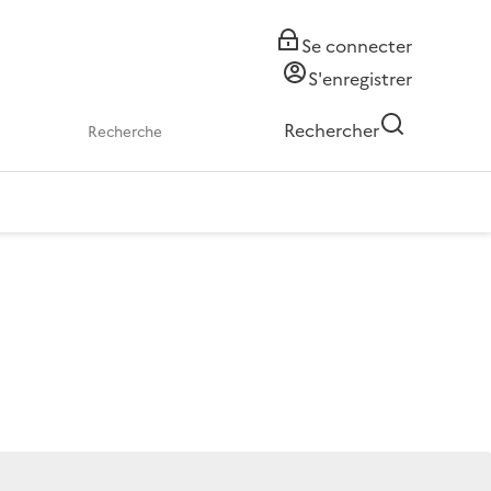
Se connecter
S'enregistrer
Rechercher