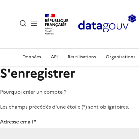
RÉPUBLIQUE
FRANÇAISE
Données
API
Réutilisations
Organisations
S'enregistrer
Pourquoi créer un compte ?
Les champs précédés d'une étoile (
*
) sont obligatoires.
Adresse email
*