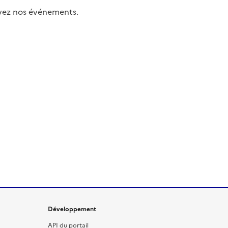
uivez nos événements.
Développement
API du portail