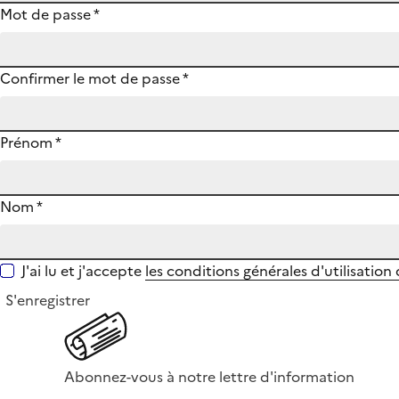
Mot de passe
*
Confirmer le mot de passe
*
Prénom
*
Nom
*
J'ai lu et j'accepte
les conditions générales d'utilisation
S'enregistrer
Abonnez-vous à notre lettre d'information