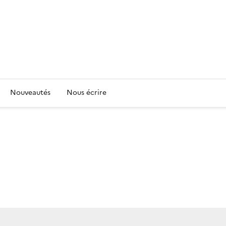
Nouveautés
Nous écrire