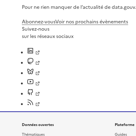
Pour ne rien manquer de l’actualité de data.gouv.
Abonnez-vous
Voir nos prochains évènements
Suivez-nous
sur les réseaux sociaux
Données ouvertes
Plateforme
Thématiques
Guides