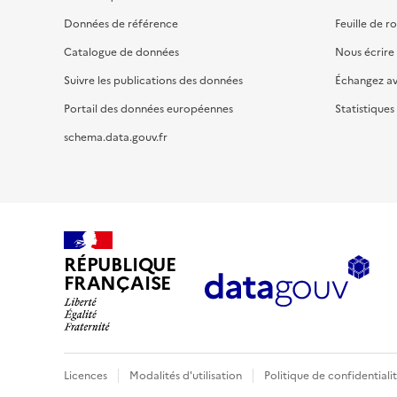
Données de référence
Feuille de r
Catalogue de données
Nous écrire
Suivre les publications des données
Échangez a
Portail des données européennes
Statistiques
schema.data.gouv.fr
RÉPUBLIQUE
FRANÇAISE
Licences
Modalités d'utilisation
Politique de confidentiali