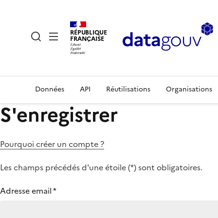
RÉPUBLIQUE
FRANÇAISE
Données
API
Réutilisations
Organisations
S'enregistrer
Pourquoi créer un compte ?
Les champs précédés d'une étoile (
*
) sont obligatoires.
Adresse email
*