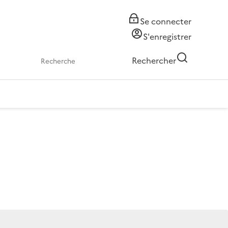
Se connecter
S'enregistrer
Rechercher