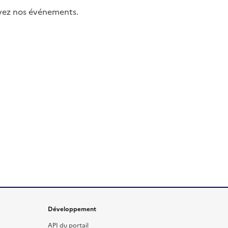
uivez nos événements.
Développement
API du portail