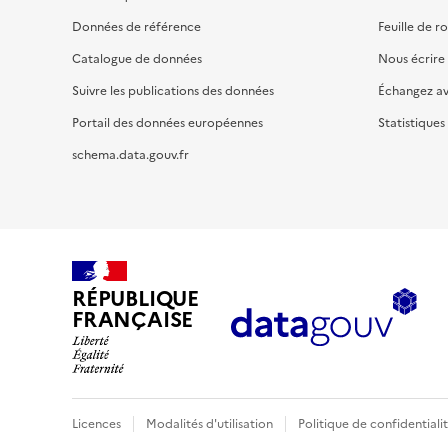
Données de référence
Feuille de r
Catalogue de données
Nous écrire
Suivre les publications des données
Échangez a
Portail des données européennes
Statistiques
schema.data.gouv.fr
RÉPUBLIQUE
FRANÇAISE
Licences
Modalités d'utilisation
Politique de confidentiali