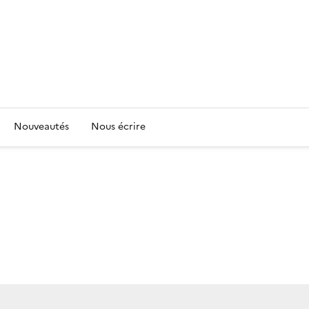
Nouveautés
Nous écrire