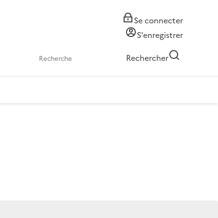
Se connecter
S'enregistrer
Rechercher