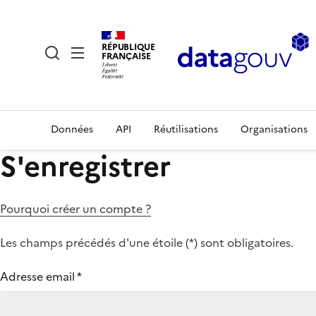
RÉPUBLIQUE
FRANÇAISE
Données
API
Réutilisations
Organisations
S'enregistrer
Pourquoi créer un compte ?
Les champs précédés d'une étoile (
*
) sont obligatoires.
Adresse email
*