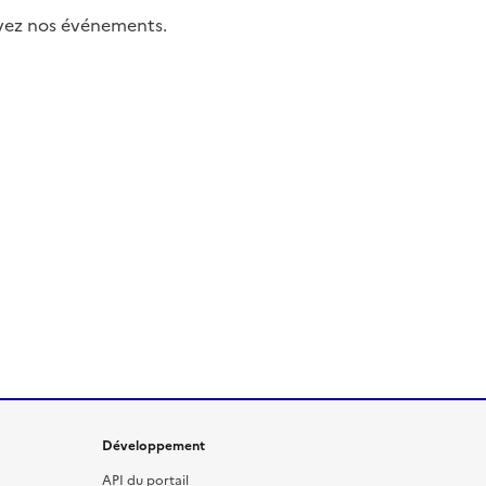
uivez nos événements.
Développement
API du portail