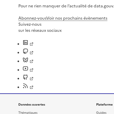
Pour ne rien manquer de l’actualité de data.gouv.
Abonnez-vous
Voir nos prochains évènements
Suivez-nous
sur les réseaux sociaux
Données ouvertes
Plateforme
Thématiques
Guides