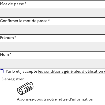
Mot de passe
*
Confirmer le mot de passe
*
Prénom
*
Nom
*
J'ai lu et j'accepte
les conditions générales d'utilisation
S'enregistrer
Abonnez-vous à notre lettre d'information