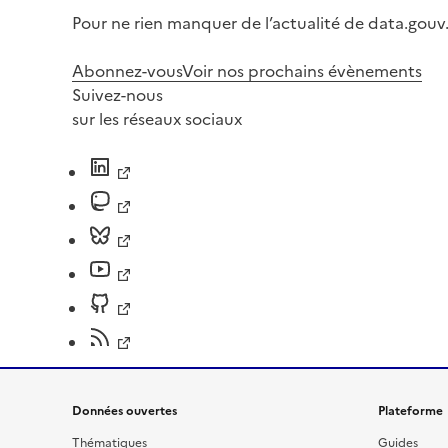
Pour ne rien manquer de l’actualité de data.gouv.
Abonnez-vous
Voir nos prochains évènements
Suivez-nous
sur les réseaux sociaux
Données ouvertes
Plateforme
Thématiques
Guides