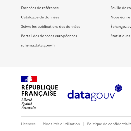
Données de référence
Feuille de r
Catalogue de données
Nous écrire
Suivre les publications des données
Échangez a
Portail des données européennes
Statistiques
schema.data.gouv.fr
RÉPUBLIQUE
FRANÇAISE
Licences
Modalités d'utilisation
Politique de confidentiali