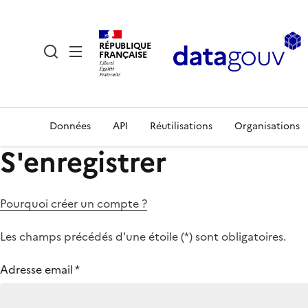
RÉPUBLIQUE
FRANÇAISE
Données
API
Réutilisations
Organisations
S'enregistrer
Pourquoi créer un compte ?
Les champs précédés d'une étoile (
*
) sont obligatoires.
Adresse email
*