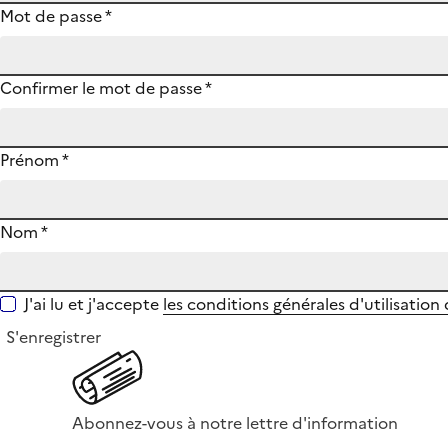
Mot de passe
*
Confirmer le mot de passe
*
Prénom
*
Nom
*
J'ai lu et j'accepte
les conditions générales d'utilisation
S'enregistrer
Abonnez-vous à notre lettre d'information