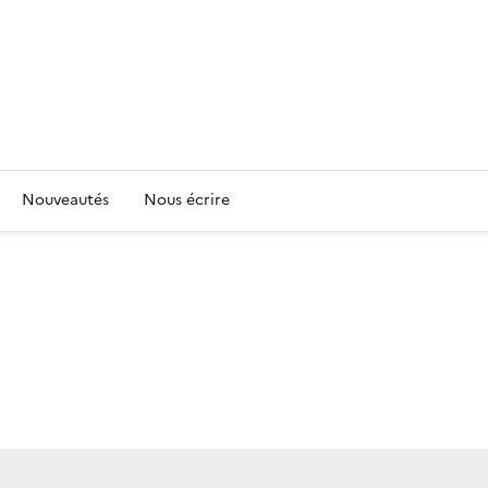
Nouveautés
Nous écrire