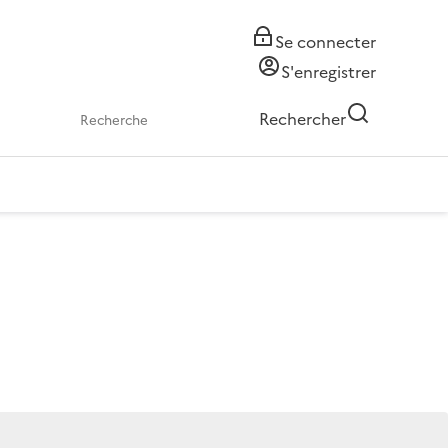
Se connecter
S'enregistrer
Rechercher