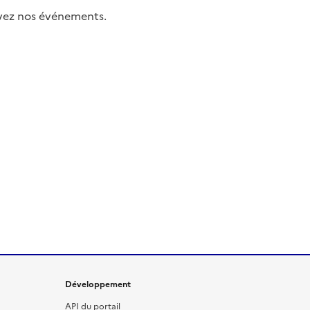
uivez nos événements.
Développement
API du portail