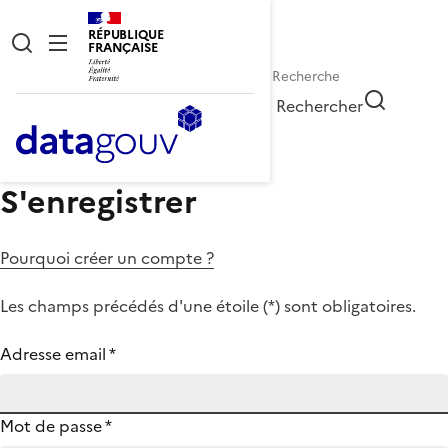
RÉPUBLIQUE
FRANÇAISE
Rechercher
S'enregistrer
Pourquoi créer un compte ?
Les champs précédés d'une étoile (
*
) sont obligatoires.
Adresse email
*
Mot de passe
*