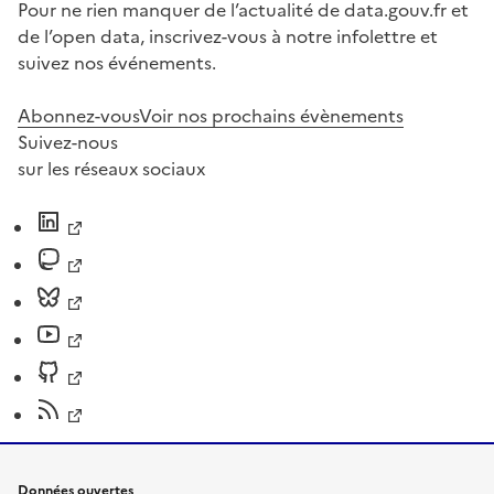
Pour ne rien manquer de l’actualité de data.gouv.fr et
de l’open data, inscrivez-vous à notre infolettre et
suivez nos événements.
Abonnez-vous
Voir nos prochains évènements
Suivez-nous
sur les réseaux sociaux
Données ouvertes