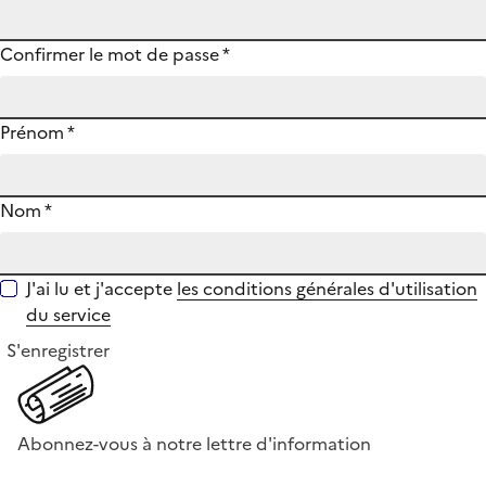
Confirmer le mot de passe
*
Prénom
*
Nom
*
J'ai lu et j'accepte
les conditions générales d'utilisation
du service
S'enregistrer
Abonnez-vous à notre lettre d'information