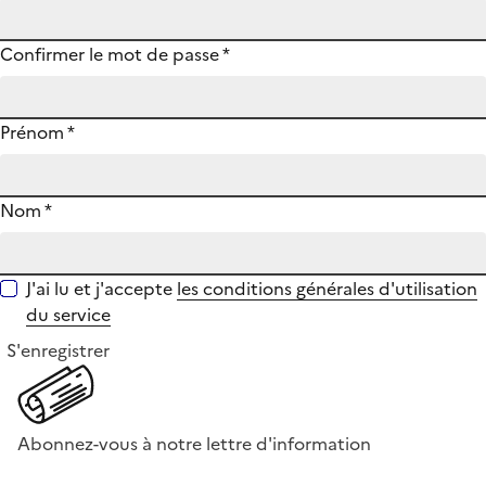
Confirmer le mot de passe
*
Prénom
*
Nom
*
J'ai lu et j'accepte
les conditions générales d'utilisation
du service
S'enregistrer
Abonnez-vous à notre lettre d'information