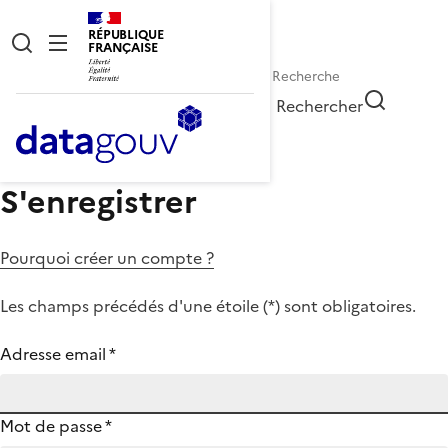
RÉPUBLIQUE
FRANÇAISE
Rechercher
S'enregistrer
Pourquoi créer un compte ?
Les champs précédés d'une étoile (
*
) sont obligatoires.
Adresse email
*
Mot de passe
*