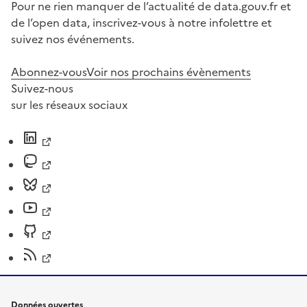
Pour ne rien manquer de l’actualité de data.gouv.fr et
de l’open data, inscrivez-vous à notre infolettre et
suivez nos événements.
Abonnez-vous
Voir nos prochains évènements
Suivez-nous
sur les réseaux sociaux
Données ouvertes