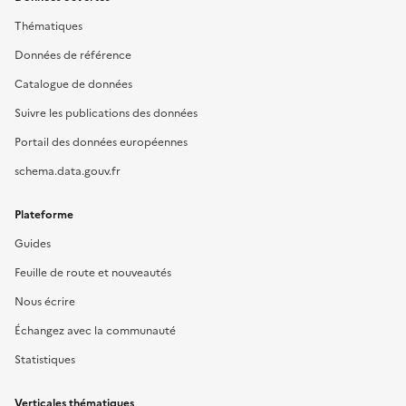
Thématiques
Données de référence
Catalogue de données
Suivre les publications des données
Portail des données européennes
schema.data.gouv.fr
Plateforme
Guides
Feuille de route et nouveautés
Nous écrire
Échangez avec la communauté
Statistiques
Verticales thématiques