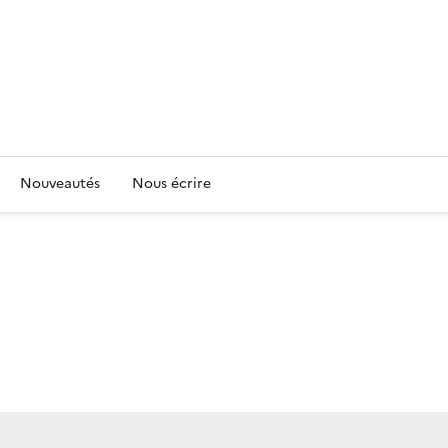
Nouveautés
Nous écrire