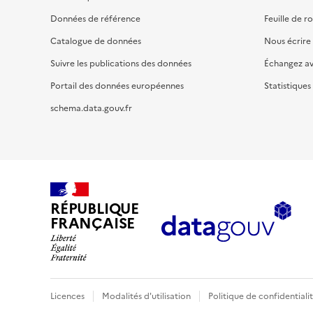
Données de référence
Feuille de r
Catalogue de données
Nous écrire
Suivre les publications des données
Échangez a
Portail des données européennes
Statistiques
schema.data.gouv.fr
RÉPUBLIQUE
FRANÇAISE
Licences
Modalités d'utilisation
Politique de confidentiali