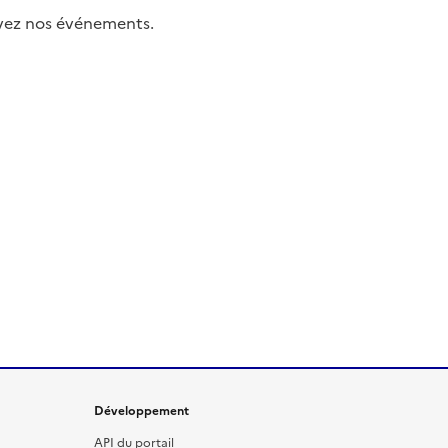
uivez nos événements.
Développement
API du portail