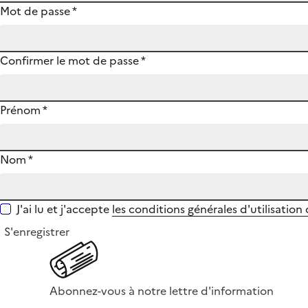
Mot de passe
*
Confirmer le mot de passe
*
Prénom
*
Nom
*
J'ai lu et j'accepte
les conditions générales d'utilisation
S'enregistrer
Abonnez-vous à notre lettre d'information