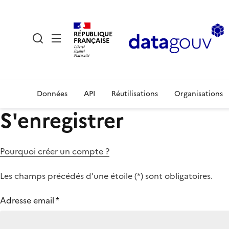
RÉPUBLIQUE
FRANÇAISE
Données
API
Réutilisations
Organisations
S'enregistrer
Pourquoi créer un compte ?
Les champs précédés d'une étoile (
*
) sont obligatoires.
Adresse email
*