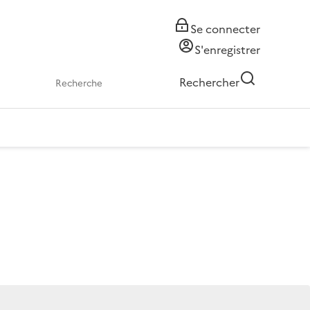
Se connecter
S'enregistrer
Rechercher