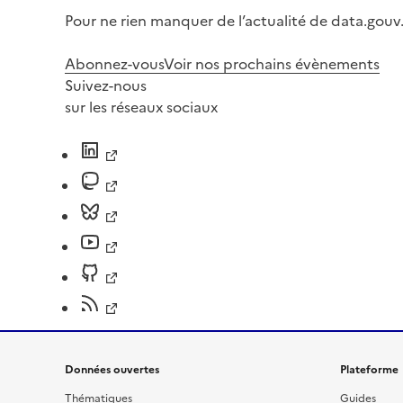
Pour ne rien manquer de l’actualité de data.gouv.
Abonnez-vous
Voir nos prochains évènements
Suivez-nous
sur les réseaux sociaux
Données ouvertes
Plateforme
Thématiques
Guides