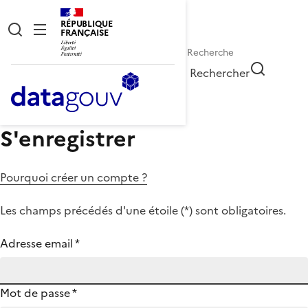
RÉPUBLIQUE
FRANÇAISE
Rechercher
S'enregistrer
Pourquoi créer un compte ?
Les champs précédés d'une étoile (
*
) sont obligatoires.
Adresse email
*
Mot de passe
*