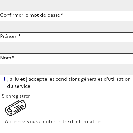
Confirmer le mot de passe
*
Prénom
*
Nom
*
J'ai lu et j'accepte
les conditions générales d'utilisation
du service
S'enregistrer
Abonnez-vous à notre lettre d'information