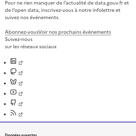
Pour ne rien manquer de l’actualité de data.gouv.fr et
de l’open data, inscrivez-vous à notre infolettre et
suivez nos événements.
Abonnez-vous
Voir nos prochains évènements
Suivez-nous
sur les réseaux sociaux
Données ouvertes