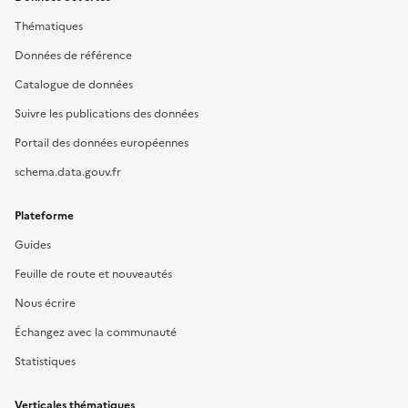
Thématiques
Données de référence
Catalogue de données
Suivre les publications des données
Portail des données européennes
schema.data.gouv.fr
Plateforme
Guides
Feuille de route et nouveautés
Nous écrire
Échangez avec la communauté
Statistiques
Verticales thématiques