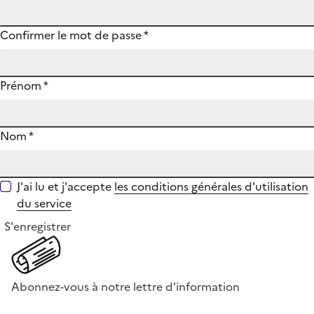
Confirmer le mot de passe
*
Prénom
*
Nom
*
J'ai lu et j'accepte
les conditions générales d'utilisation
du service
S'enregistrer
Abonnez-vous à notre lettre d'information