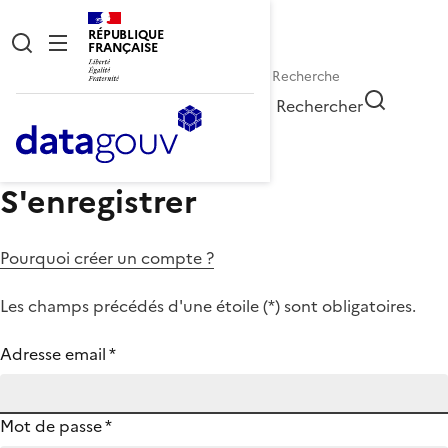
RÉPUBLIQUE
FRANÇAISE
Rechercher
S'enregistrer
Pourquoi créer un compte ?
Les champs précédés d'une étoile (
*
) sont obligatoires.
Adresse email
*
Mot de passe
*