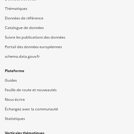
Thématiques
Données de référence
Catalogue de données
Suivre les publications des données
Portail des données européennes
schema.data.gouv.fr
Plateforme
Guides
Feuille de route et nouveautés
Nous écrire
Échangez avec la communauté
Statistiques
Verticales thématiques