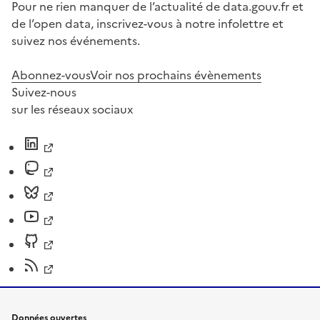
Pour ne rien manquer de l’actualité de data.gouv.fr et
de l’open data, inscrivez-vous à notre infolettre et
suivez nos événements.
Abonnez-vous
Voir nos prochains évènements
Suivez-nous
sur les réseaux sociaux
Données ouvertes