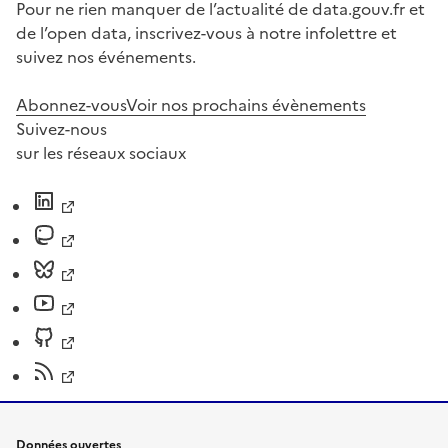
Pour ne rien manquer de l’actualité de data.gouv.fr et
de l’open data, inscrivez-vous à notre infolettre et
suivez nos événements.
Abonnez-vous
Voir nos prochains évènements
Suivez-nous
sur les réseaux sociaux
Données ouvertes