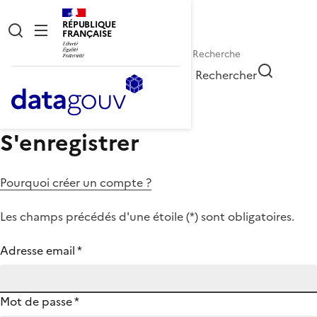
RÉPUBLIQUE
FRANÇAISE
Rechercher
S'enregistrer
Pourquoi créer un compte ?
Les champs précédés d'une étoile (
*
) sont obligatoires.
Adresse email
*
Mot de passe
*