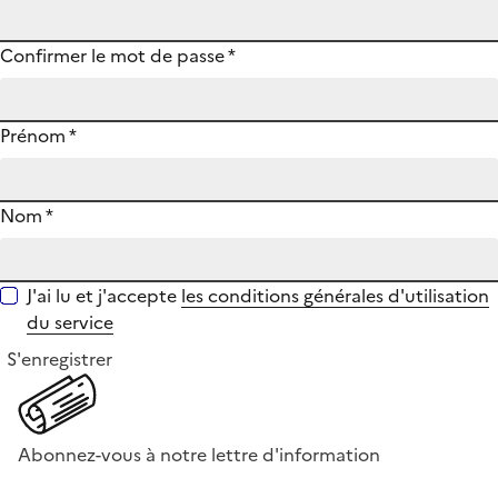
Confirmer le mot de passe
*
Prénom
*
Nom
*
J'ai lu et j'accepte
les conditions générales d'utilisation
du service
S'enregistrer
Abonnez-vous à notre lettre d'information