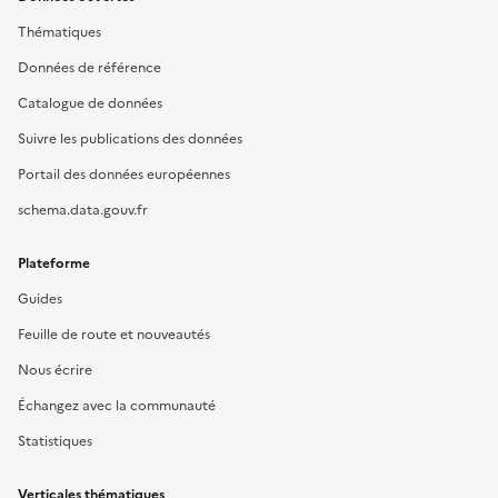
Thématiques
Données de référence
Catalogue de données
Suivre les publications des données
Portail des données européennes
schema.data.gouv.fr
Plateforme
Guides
Feuille de route et nouveautés
Nous écrire
Échangez avec la communauté
Statistiques
Verticales thématiques