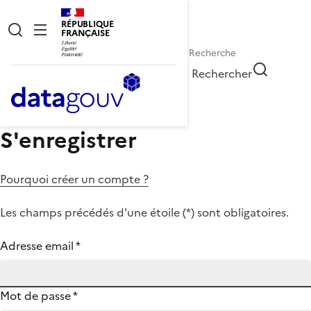
RÉPUBLIQUE
FRANÇAISE
Rechercher
S'enregistrer
Pourquoi créer un compte ?
Les champs précédés d'une étoile (
*
) sont obligatoires.
Adresse email
*
Mot de passe
*