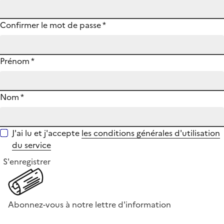
Confirmer le mot de passe
*
Prénom
*
Nom
*
J'ai lu et j'accepte
les conditions générales d'utilisation
du service
S'enregistrer
Abonnez-vous à notre lettre d'information