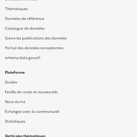
Thématiques
Données de référence
Catalogue de données
Suivre les publications des données
Portail des données européennes
schema.data.gouv.fr
Plateforme
Guides
Feuille de route et nouveautés
Nous écrire
Échangez avec la communauté
Statistiques
Verticales thématiques