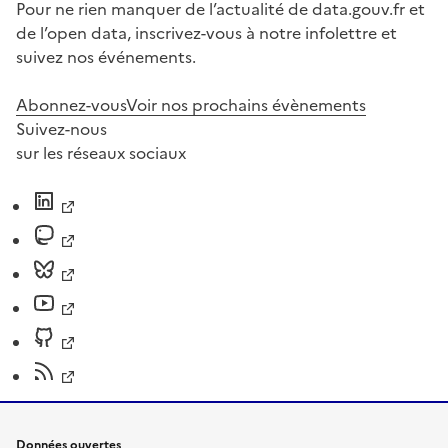
Pour ne rien manquer de l’actualité de data.gouv.fr et
de l’open data, inscrivez-vous à notre infolettre et
suivez nos événements.
Abonnez-vous
Voir nos prochains évènements
Suivez-nous
sur les réseaux sociaux
Données ouvertes