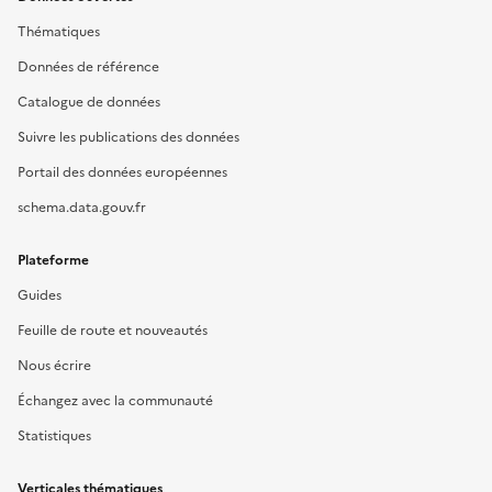
Thématiques
Données de référence
Catalogue de données
Suivre les publications des données
Portail des données européennes
schema.data.gouv.fr
Plateforme
Guides
Feuille de route et nouveautés
Nous écrire
Échangez avec la communauté
Statistiques
Verticales thématiques