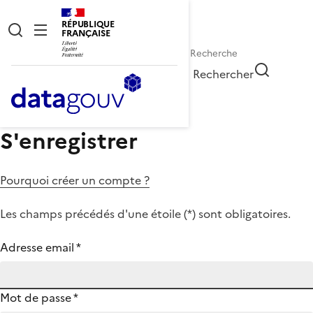
RÉPUBLIQUE
FRANÇAISE
Rechercher
S'enregistrer
Pourquoi créer un compte ?
Les champs précédés d'une étoile (
*
) sont obligatoires.
Adresse email
*
Mot de passe
*