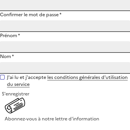
Confirmer le mot de passe
*
Prénom
*
Nom
*
J'ai lu et j'accepte
les conditions générales d'utilisation
du service
S'enregistrer
Abonnez-vous à notre lettre d'information