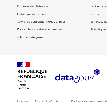
Données de référence
Feuille de r
Catalogue de données
Nous écrire
Suivre les publications des données
Échangez a
Portail des données européennes
Statistiques
schema.data.gouv.fr
RÉPUBLIQUE
FRANÇAISE
Licences
Modalités d'utilisation
Politique de confidentiali