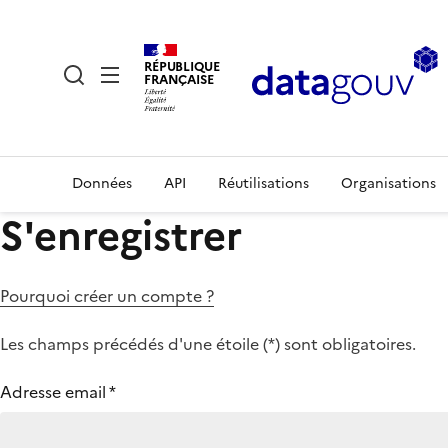
RÉPUBLIQUE
FRANÇAISE
Données
API
Réutilisations
Organisations
S'enregistrer
Pourquoi créer un compte ?
Les champs précédés d'une étoile (
*
) sont obligatoires.
Adresse email
*