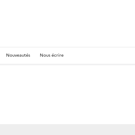
Nouveautés
Nous écrire