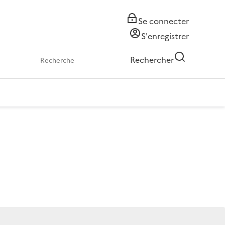
Se connecter
S'enregistrer
Rechercher