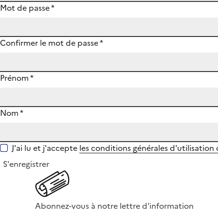
Mot de passe
*
Confirmer le mot de passe
*
Prénom
*
Nom
*
J'ai lu et j'accepte
les conditions générales d'utilisation
S'enregistrer
Abonnez-vous à notre lettre d'information