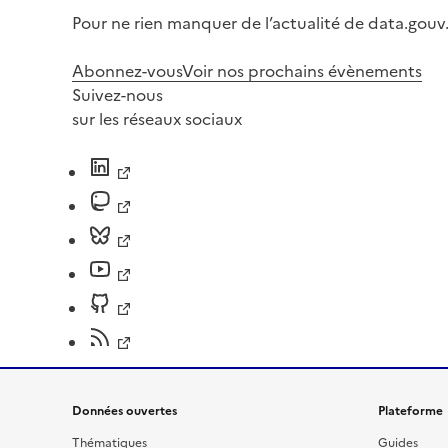
Pour ne rien manquer de l’actualité de data.gouv.
Abonnez-vous
Voir nos prochains évènements
Suivez-nous
sur les réseaux sociaux
Données ouvertes
Plateforme
Thématiques
Guides