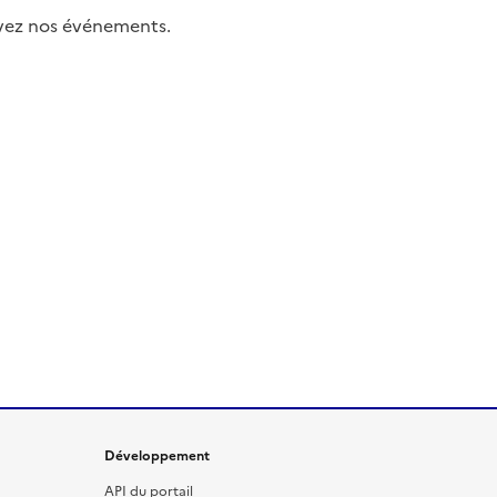
uivez nos événements.
Développement
API du portail