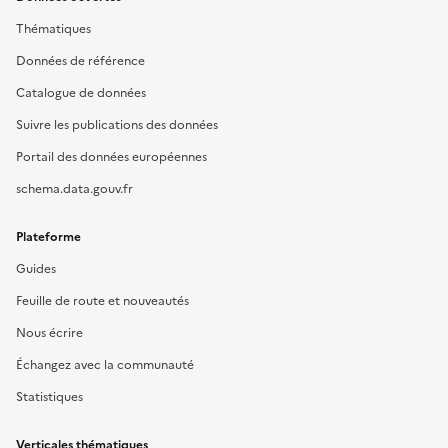
Thématiques
Données de référence
Catalogue de données
Suivre les publications des données
Portail des données européennes
schema.data.gouv.fr
Plateforme
Guides
Feuille de route et nouveautés
Nous écrire
Échangez avec la communauté
Statistiques
Verticales thématiques