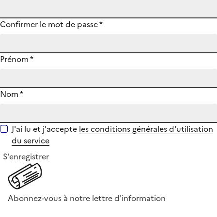
Confirmer le mot de passe
*
Prénom
*
Nom
*
J'ai lu et j'accepte
les conditions générales d'utilisation
du service
S'enregistrer
Abonnez-vous à notre lettre d'information