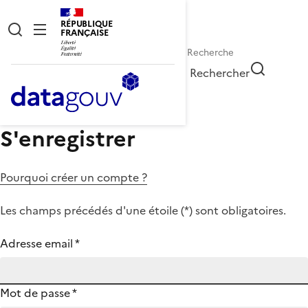
RÉPUBLIQUE
FRANÇAISE
Rechercher
S'enregistrer
Pourquoi créer un compte ?
Les champs précédés d'une étoile (
*
) sont obligatoires.
Adresse email
*
Mot de passe
*