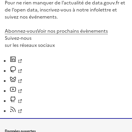
Pour ne rien manquer de l’actualité de data.gouv.fr et
de l’open data, inscrivez-vous à notre infolettre et
suivez nos événements.
Abonnez-vous
Voir nos prochains évènements
Suivez-nous
sur les réseaux sociaux
Données ouvertes