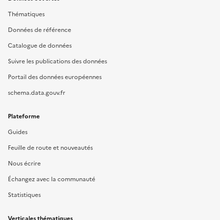
Thématiques
Données de référence
Catalogue de données
Suivre les publications des données
Portail des données européennes
schema.data.gouv.fr
Plateforme
Guides
Feuille de route et nouveautés
Nous écrire
Échangez avec la communauté
Statistiques
Verticales thématiques