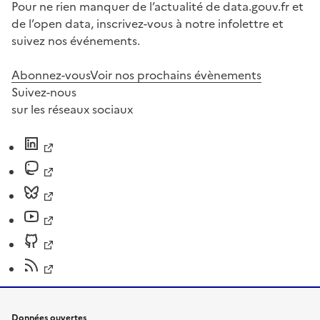
Pour ne rien manquer de l’actualité de data.gouv.fr et
de l’open data, inscrivez-vous à notre infolettre et
suivez nos événements.
Abonnez-vous
Voir nos prochains évènements
Suivez-nous
sur les réseaux sociaux
Données ouvertes