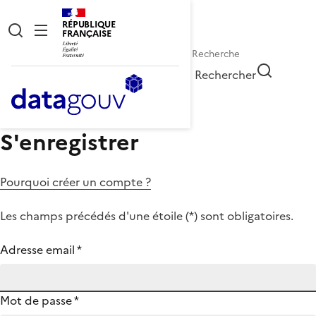
RÉPUBLIQUE
FRANÇAISE
Rechercher
S'enregistrer
Pourquoi créer un compte ?
Les champs précédés d'une étoile (
*
) sont obligatoires.
Adresse email
*
Mot de passe
*