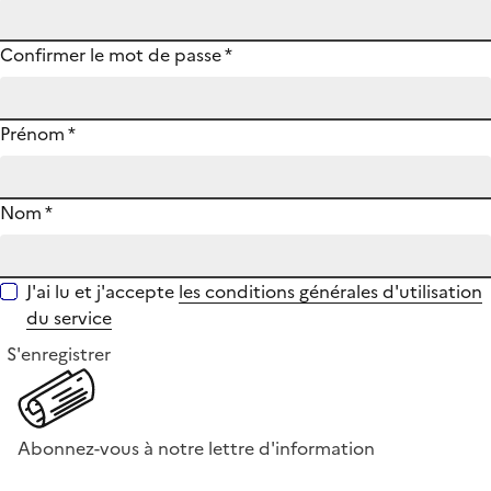
Confirmer le mot de passe
*
Prénom
*
Nom
*
J'ai lu et j'accepte
les conditions générales d'utilisation
du service
S'enregistrer
Abonnez-vous à notre lettre d'information