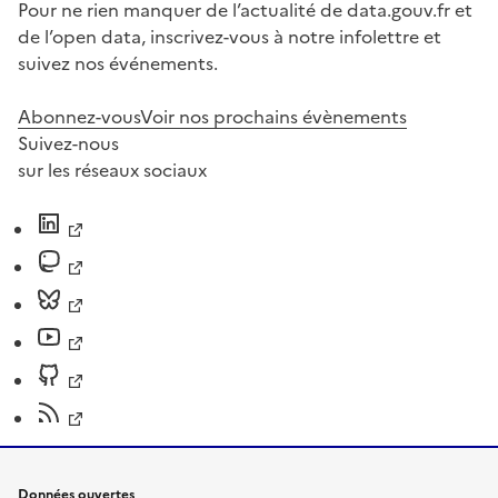
Pour ne rien manquer de l’actualité de data.gouv.fr et
de l’open data, inscrivez-vous à notre infolettre et
suivez nos événements.
Abonnez-vous
Voir nos prochains évènements
Suivez-nous
sur les réseaux sociaux
Données ouvertes