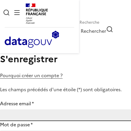
RÉPUBLIQUE
FRANÇAISE
Rechercher
S'enregistrer
Pourquoi créer un compte ?
Les champs précédés d'une étoile (
*
) sont obligatoires.
Adresse email
*
Mot de passe
*