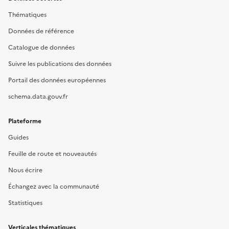
Thématiques
Données de référence
Catalogue de données
Suivre les publications des données
Portail des données européennes
schema.data.gouv.fr
Plateforme
Guides
Feuille de route et nouveautés
Nous écrire
Échangez avec la communauté
Statistiques
Verticales thématiques