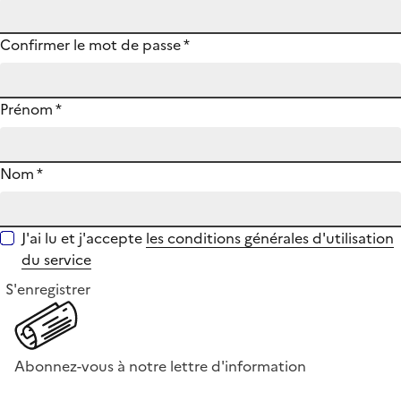
Confirmer le mot de passe
*
Prénom
*
Nom
*
J'ai lu et j'accepte
les conditions générales d'utilisation
du service
S'enregistrer
Abonnez-vous à notre lettre d'information